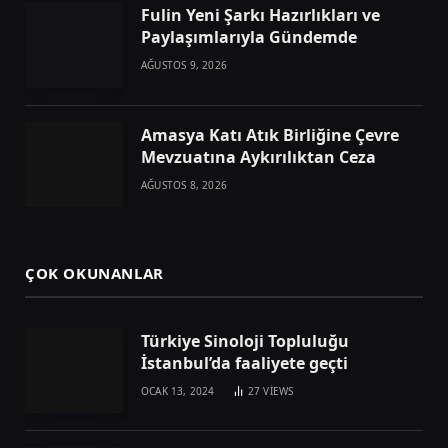
Fulin Yeni Şarkı Hazırlıkları ve
Paylaşımlarıyla Gündemde
AĞUSTOS 9, 2026
Amasya Katı Atık Birliğine Çevre
Mevzuatına Aykırılıktan Ceza
AĞUSTOS 8, 2026
ÇOK OKUNANLAR
Türkiye Sinoloji Topluluğu
İstanbul’da faaliyete geçti
OCAK 13, 2024
27
VIEWS