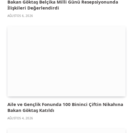
Bakan Göktaş Belçika Milli Günü Resepsiyonunda
İlişkileri Değerlendirdi
AĞUSTOS 6, 2026
Aile ve Gençlik Fonunda 100 Bininci Çiftin Nikahına
Bakan Göktaş Katıldı
AĞUSTOS 4, 2026