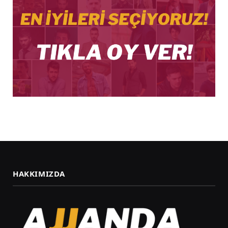
HAKKIMIZDA