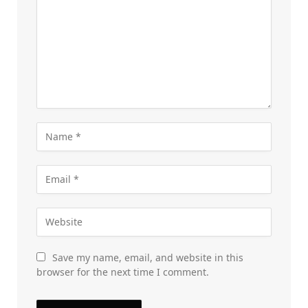
Save my name, email, and website in this
browser for the next time I comment.