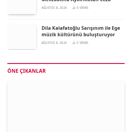
AĞUSTOS 8, 2026
0
VIEWS
Dila Kalafatoğlu Sarışınım ile Ege
müzik kültürünü buluşturuyor
AĞUSTOS 8, 2026
0
VIEWS
ÖNE ÇIKANLAR