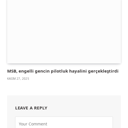
MSB, engelli gencin pilotluk hayalini gerçekleştirdi
KASIM 27, 2025
LEAVE A REPLY