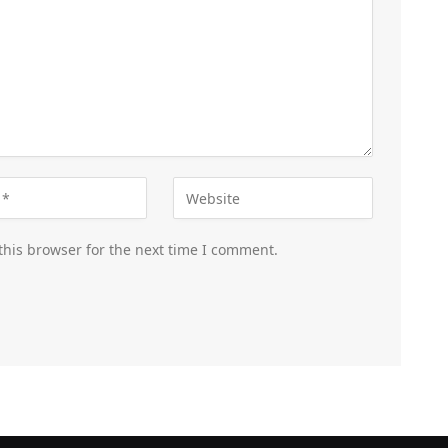
this browser for the next time I comment.