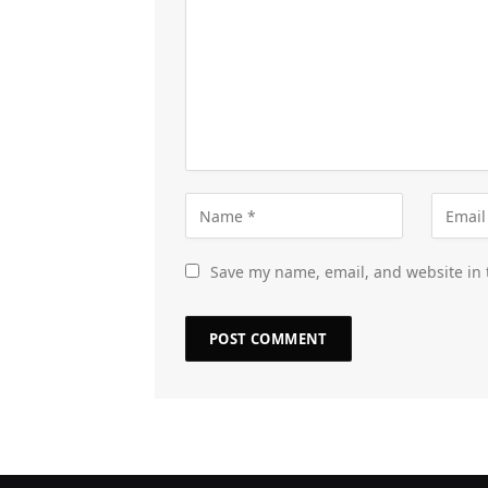
Save my name, email, and website in 