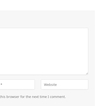
this browser for the next time I comment.