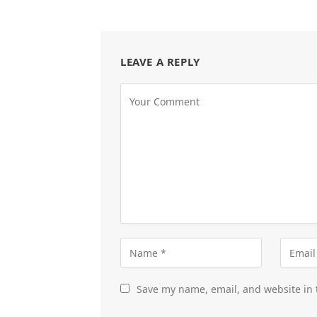
LEAVE A REPLY
Save my name, email, and website in 