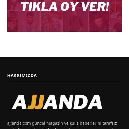
HAKKIMIZDA
ajjanda.com güncel magazin ve kulis haberlerini tarafsız