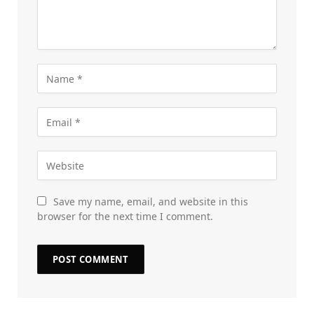
Save my name, email, and website in this
browser for the next time I comment.