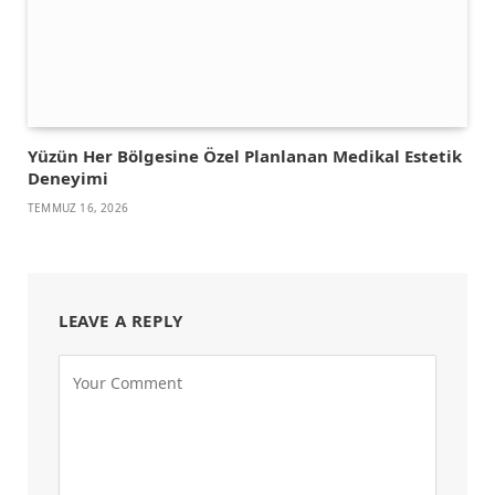
Yüzün Her Bölgesine Özel Planlanan Medikal Estetik
Deneyimi
TEMMUZ 16, 2026
LEAVE A REPLY