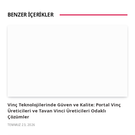
BENZER İÇERIKLER
Vinç Teknolojilerinde Güven ve Kalite: Portal Vinç
Üreticileri ve Tavan Vinci Üreticileri Odaklı
Çözümler
TEMMUZ 23, 2026