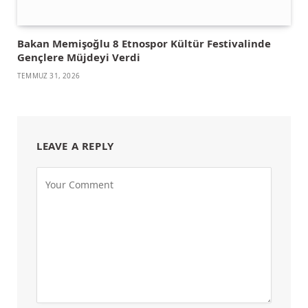
Bakan Memişoğlu 8 Etnospor Kültür Festivalinde
Gençlere Müjdeyi Verdi
TEMMUZ 31, 2026
LEAVE A REPLY