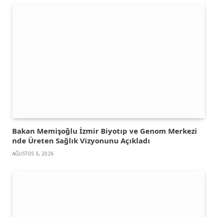
Bakan Memişoğlu İzmir Biyotıp ve Genom Merkezi
nde Üreten Sağlık Vizyonunu Açıkladı
AĞUSTOS 6, 2026