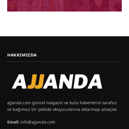
HAKKIMIZDA
ajjanda.com güncel magazin ve kulis haberlerini tarafsız
ve bağımsız bir şekilde okuyucularına aktarmayı amaçlar.
Email:
info@ajjanda.com