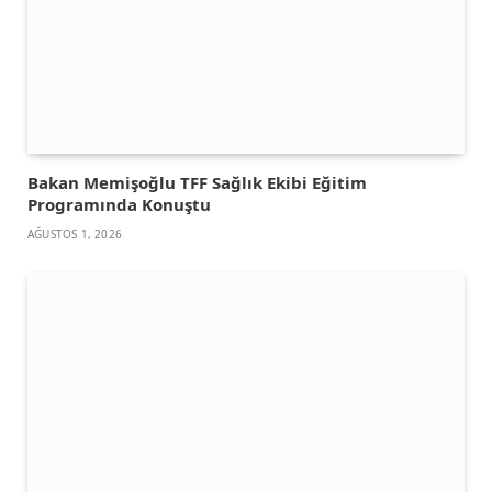
Bakan Memişoğlu TFF Sağlık Ekibi Eğitim
Programında Konuştu
AĞUSTOS 1, 2026