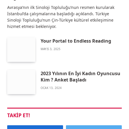
Avrasya’nın ilk Sinoloji Topluluğu’nun resmen kurularak
İstanbul’da çalışmalarına başladığı açıklandı. Türkiye
Sinoloji Topluluğu’nun Çin-Türkiye kültürel etkileşimine
hizmet etmesi bekleniyor.
Your Portal to Endless Reading
MAYIS 3, 2025
2023 Yılının En İyi Kadın Oyuncusu
Kim ? Anket Başladı
OCAK 13, 2024
TAKIP ET!