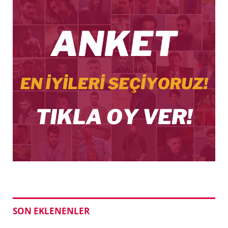
SON EKLENENLER