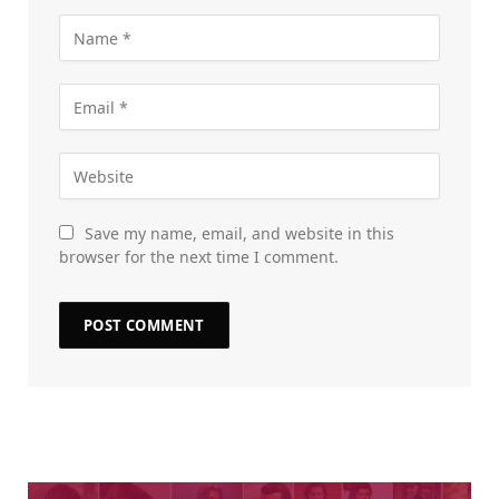
Save my name, email, and website in this
browser for the next time I comment.