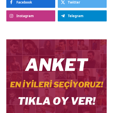
Facebook
Twitter
Instagram
Telegram