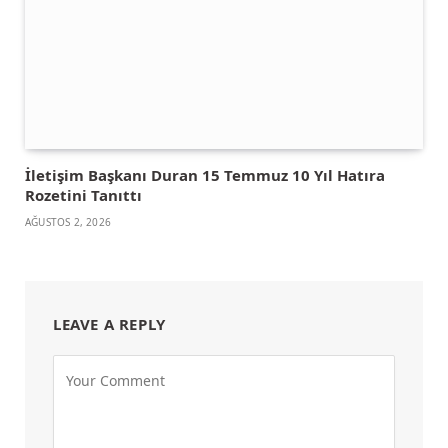
İletişim Başkanı Duran 15 Temmuz 10 Yıl Hatıra
Rozetini Tanıttı
AĞUSTOS 2, 2026
LEAVE A REPLY