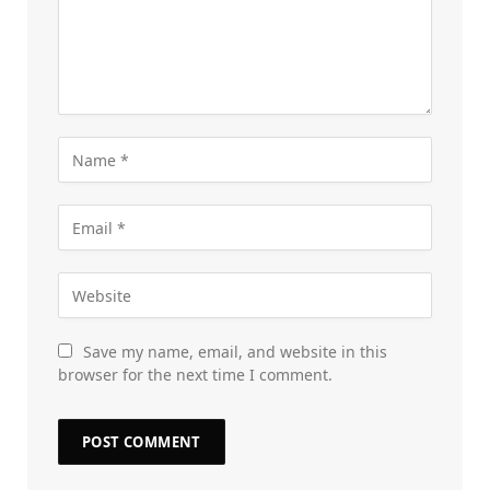
Save my name, email, and website in this
browser for the next time I comment.