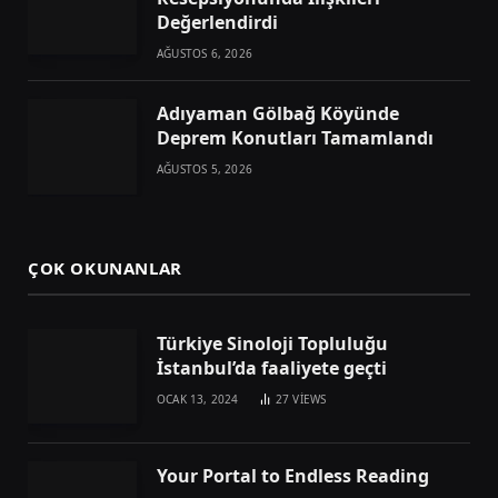
Değerlendirdi
AĞUSTOS 6, 2026
Adıyaman Gölbağ Köyünde
Deprem Konutları Tamamlandı
AĞUSTOS 5, 2026
ÇOK OKUNANLAR
Türkiye Sinoloji Topluluğu
İstanbul’da faaliyete geçti
OCAK 13, 2024
27
VIEWS
Your Portal to Endless Reading