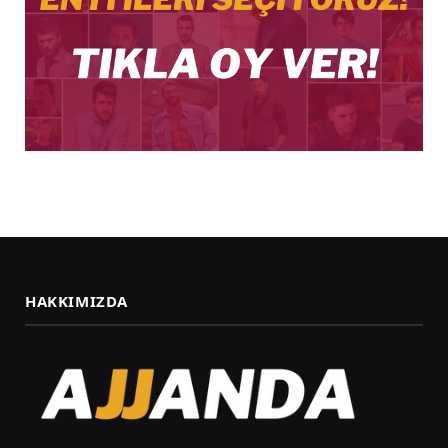
HAKKIMIZDA