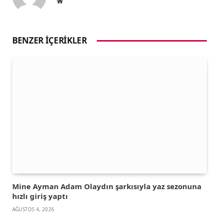
Website
BENZER İÇERIKLER
Mine Ayman Adam Olaydın şarkısıyla yaz sezonuna
hızlı giriş yaptı
AĞUSTOS 4, 2026