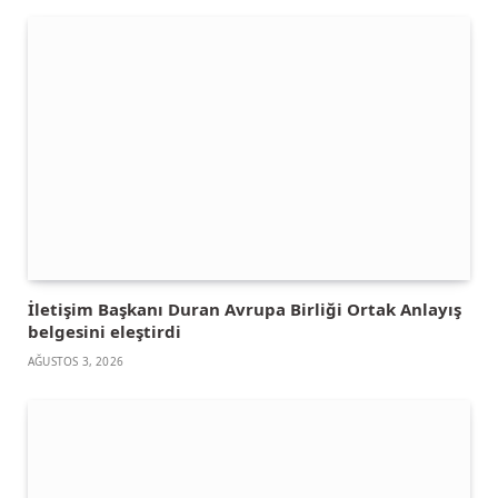
İletişim Başkanı Duran Avrupa Birliği Ortak Anlayış
belgesini eleştirdi
AĞUSTOS 3, 2026