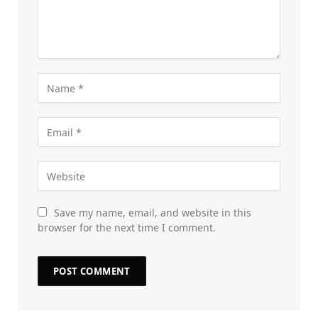
Save my name, email, and website in this
browser for the next time I comment.