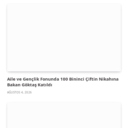
Aile ve Gençlik Fonunda 100 Bininci Çiftin Nikahına
Bakan Göktaş Katıldı
AĞUSTOS 4, 2026