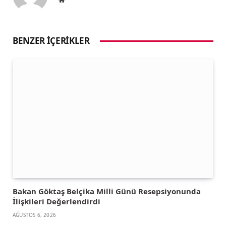
BENZER İÇERIKLER
Bakan Göktaş Belçika Milli Günü Resepsiyonunda
İlişkileri Değerlendirdi
AĞUSTOS 6, 2026