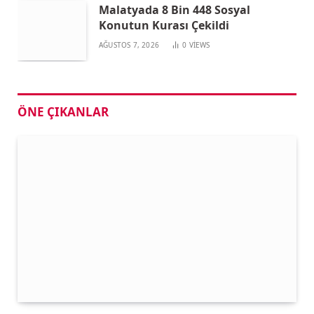
Malatyada 8 Bin 448 Sosyal
Konutun Kurası Çekildi
AĞUSTOS 7, 2026
0
VIEWS
ÖNE ÇIKANLAR