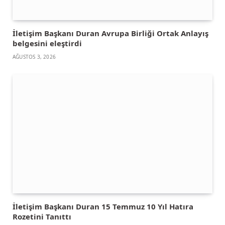
İletişim Başkanı Duran Avrupa Birliği Ortak Anlayış
belgesini eleştirdi
AĞUSTOS 3, 2026
İletişim Başkanı Duran 15 Temmuz 10 Yıl Hatıra
Rozetini Tanıttı