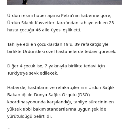
Ürdün resmi haber ajansı Petra’nın haberine göre,
Ürdün Silahlı Kuvvetleri tarafından tahliye edilen 23
hasta çocuğa 46 aile üyesi eşlik etti.
Tahliye edilen çocuklardan 19’u, 39 refakatçisiyle
birlikte Ürdün’deki özel hastanelerde tedavi görecek.
Diğer 4 çocuk ise, 7 yakınıyla birlikte tedavi için
Türkiye’ye sevk edilecek.
Haberde, hastaların ve refakatçilerinin Ürdün Sağlık
Bakanlığı ile Dünya Sağlık Örgütü (DSÖ)
koordinasyonunda karşılandığı, tahliye sürecinin en
yüksek tıbbi bakım standartlarına uygun şekilde
yürütüldüğü belirtildi.