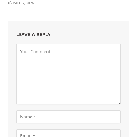
AĞUSTOS 2, 2026
LEAVE A REPLY