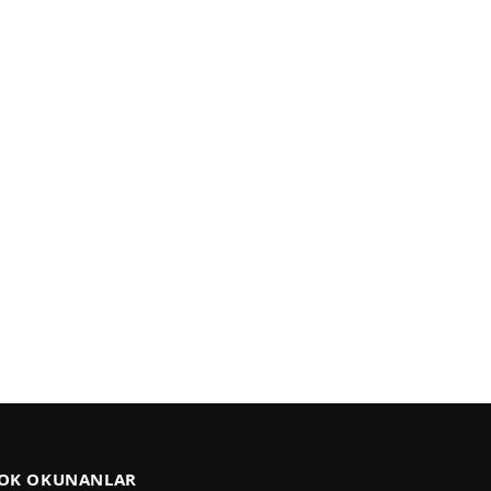
OK OKUNANLAR