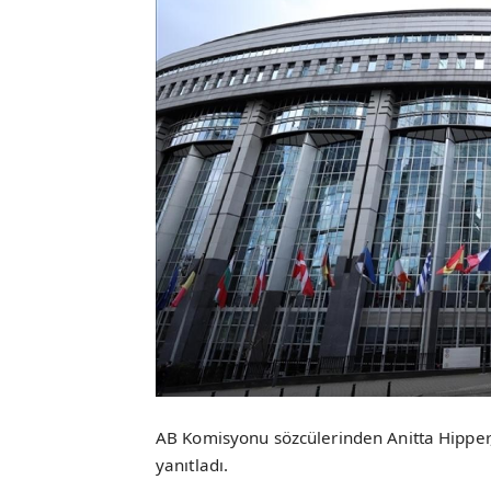
AB Komisyonu sözcülerinden Anitta Hipper, 
yanıtladı.