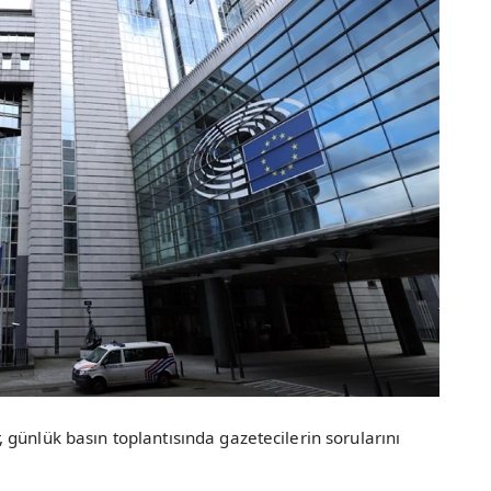
günlük basın toplantısında gazetecilerin sorularını