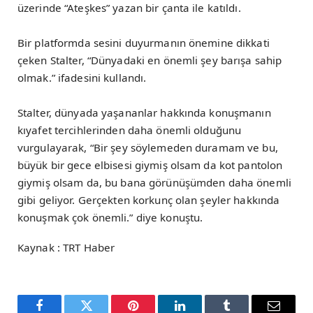
üzerinde “Ateşkes” yazan bir çanta ile katıldı.
Bir platformda sesini duyurmanın önemine dikkati
çeken Stalter, “Dünyadaki en önemli şey barışa sahip
olmak.” ifadesini kullandı.
Stalter, dünyada yaşananlar hakkında konuşmanın
kıyafet tercihlerinden daha önemli olduğunu
vurgulayarak, “Bir şey söylemeden duramam ve bu,
büyük bir gece elbisesi giymiş olsam da kot pantolon
giymiş olsam da, bu bana görünüşümden daha önemli
gibi geliyor. Gerçekten korkunç olan şeyler hakkında
konuşmak çok önemli.” diye konuştu.
Kaynak : TRT Haber