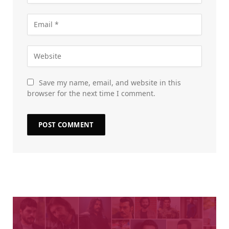
Save my name, email, and website in this
browser for the next time I comment.