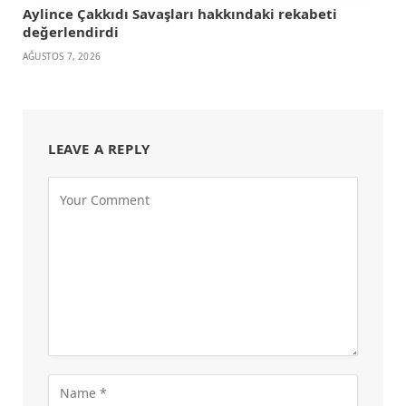
Aylince Çakkıdı Savaşları hakkındaki rekabeti
değerlendirdi
AĞUSTOS 7, 2026
LEAVE A REPLY