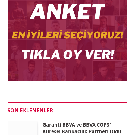
SON EKLENENLER
Garanti BBVA ve BBVA COP31
Küresel Bankacılık Partneri Oldu