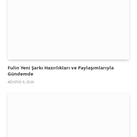
Fulin Yeni Şarkı Hazırlıkları ve Paylaşımlarıyla
Gündemde
AĞUSTOS 9, 2026