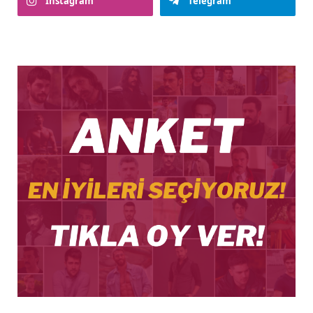
Instagram
Telegram