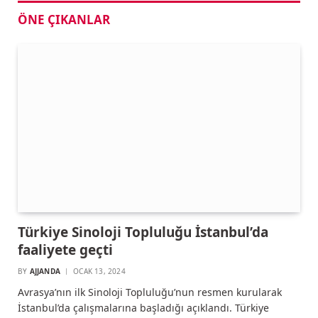
ÖNE ÇIKANLAR
Türkiye Sinoloji Topluluğu İstanbul’da
faaliyete geçti
BY
AJJANDA
OCAK 13, 2024
Avrasya’nın ilk Sinoloji Topluluğu’nun resmen kurularak
İstanbul’da çalışmalarına başladığı açıklandı. Türkiye