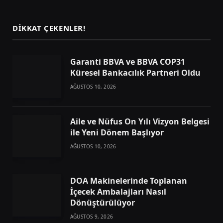
(Twitter)
DIKKAT ÇEKENLER!
Garanti BBVA ve BBVA COP31
Küresel Bankacılık Partneri Oldu
AĞUSTOS 10, 2026
Aile ve Nüfus On Yılı Vizyon Belgesi
ile Yeni Dönem Başlıyor
AĞUSTOS 10, 2026
DOA Makinelerinde Toplanan
İçecek Ambalajları Nasıl
Dönüştürülüyor
AĞUSTOS 9, 2026