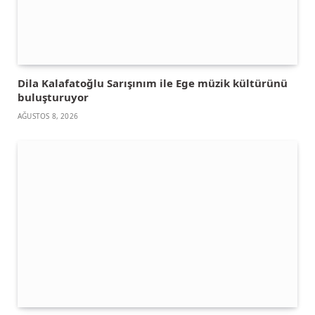
Dila Kalafatoğlu Sarışınım ile Ege müzik kültürünü
buluşturuyor
AĞUSTOS 8, 2026