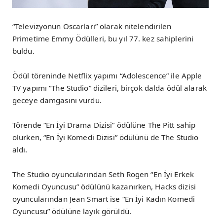
“Televizyonun Oscarları” olarak nitelendirilen
Primetime Emmy Ödülleri, bu yıl 77. kez sahiplerini
buldu.
Ödül töreninde Netflix yapımı “Adolescence” ile Apple
TV yapımı “The Studio” dizileri, birçok dalda ödül alarak
geceye damgasını vurdu.
Törende “En İyi Drama Dizisi” ödülüne The Pitt sahip
olurken, “En İyi Komedi Dizisi” ödülünü de The Studio
aldı.
The Studio oyuncularından Seth Rogen “En İyi Erkek
Komedi Oyuncusu” ödülünü kazanırken, Hacks dizisi
oyuncularından Jean Smart ise “En İyi Kadın Komedi
Oyuncusu” ödülüne layık görüldü.