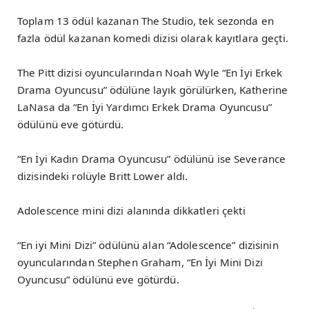
Toplam 13 ödül kazanan The Studio, tek sezonda en
fazla ödül kazanan komedi dizisi olarak kayıtlara geçti.
The Pitt dizisi oyuncularından Noah Wyle “En İyi Erkek
Drama Oyuncusu” ödülüne layık görülürken, Katherine
LaNasa da “En İyi Yardımcı Erkek Drama Oyuncusu”
ödülünü eve götürdü.
“En İyi Kadın Drama Oyuncusu” ödülünü ise Severance
dizisindeki rolüyle Britt Lower aldı.
Adolescence mini dizi alanında dikkatleri çekti
“En iyi Mini Dizi” ödülünü alan “Adolescence” dizisinin
oyuncularından Stephen Graham, “En İyi Mini Dizi
Oyuncusu” ödülünü eve götürdü.