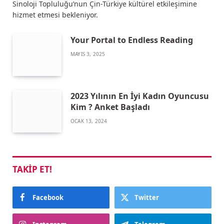
Sinoloji Topluluğu’nun Çin-Türkiye kültürel etkileşimine
hizmet etmesi bekleniyor.
Your Portal to Endless Reading
MAYIS 3, 2025
2023 Yılının En İyi Kadın Oyuncusu
Kim ? Anket Başladı
OCAK 13, 2024
TAKIP ET!
Facebook
Twitter