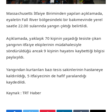
Massachusetts İtfaiye Biriminden yapılan açıklamada,
eyaletin Fall River bölgesindeki bir bakımevinde yerel
saatle 22.00 sularında yangın çıktığı belirtildi.
Açıklamada, yaklaşık 70 kişinin yaşadığı tesiste çıkan
yangının itfaiye ekiplerinin müdahalesiyle
söndürüldüğü ancak 9 kişinin hayatını kaybettiği bilgisi
paylaşıldı.
Yangından kurtarılan bazı tesis sakinlerinin hastaneye
kaldırıldığı, 5 itfaiyecinin de hafif yaralandığı
kaydedildi.
Kaynak : TRT Haber