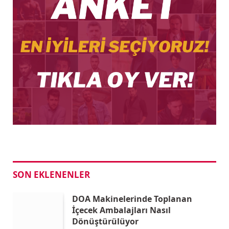
SON EKLENENLER
DOA Makinelerinde Toplanan
İçecek Ambalajları Nasıl
Dönüştürülüyor