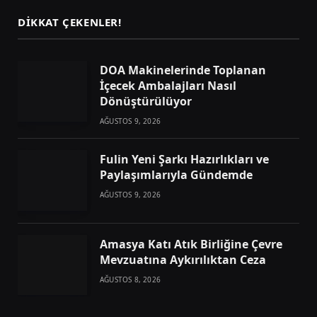
DIKKAT ÇEKENLER!
DOA Makinelerinde Toplanan
İçecek Ambalajları Nasıl
Dönüştürülüyor
AĞUSTOS 9, 2026
Fulin Yeni Şarkı Hazırlıkları ve
Paylaşımlarıyla Gündemde
AĞUSTOS 9, 2026
Amasya Katı Atık Birliğine Çevre
Mevzuatına Aykırılıktan Ceza
AĞUSTOS 8, 2026