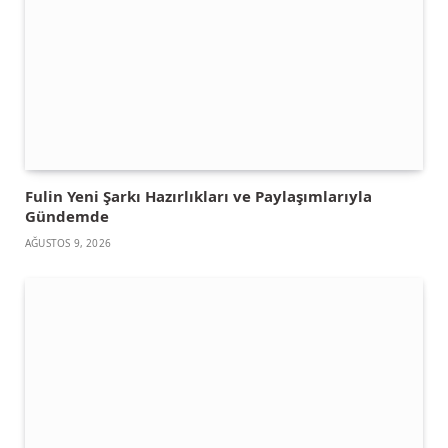
Fulin Yeni Şarkı Hazırlıkları ve Paylaşımlarıyla
Gündemde
AĞUSTOS 9, 2026