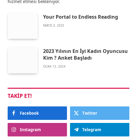
hizmet etmesi bekleniyor.
Your Portal to Endless Reading
MAYIS 3, 2025
2023 Yılının En İyi Kadın Oyuncusu
Kim ? Anket Başladı
OCAK 13, 2024
TAKIP ET!
Facebook
Twitter
Instagram
Telegram