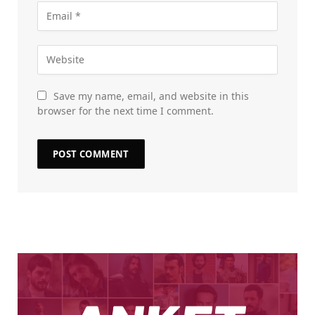
Save my name, email, and website in this
browser for the next time I comment.