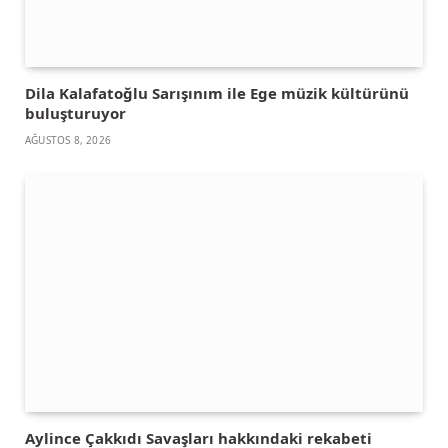
Dila Kalafatoğlu Sarışınım ile Ege müzik kültürünü
buluşturuyor
AĞUSTOS 8, 2026
Aylince Çakkıdı Savaşları hakkındaki rekabeti