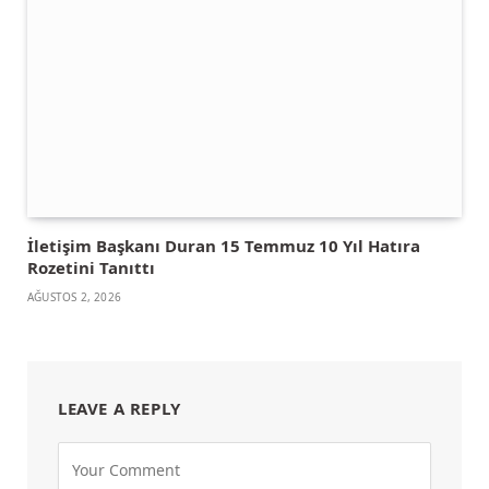
İletişim Başkanı Duran 15 Temmuz 10 Yıl Hatıra
Rozetini Tanıttı
AĞUSTOS 2, 2026
LEAVE A REPLY