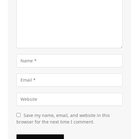
Save my name, email, and website in this
browser for the next time I comment.