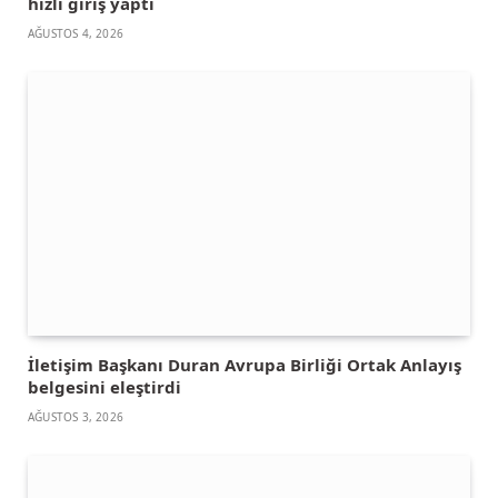
hızlı giriş yaptı
AĞUSTOS 4, 2026
İletişim Başkanı Duran Avrupa Birliği Ortak Anlayış
belgesini eleştirdi
AĞUSTOS 3, 2026