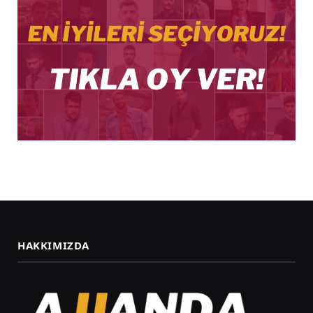
HAKKIMIZDA