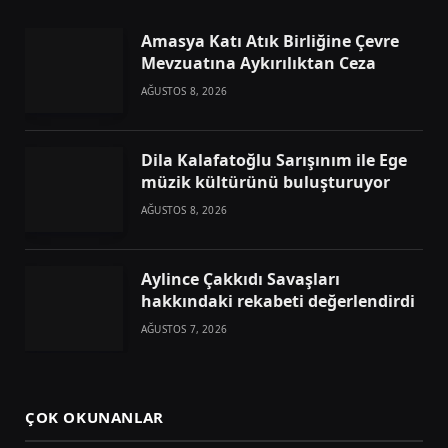
Amasya Katı Atık Birliğine Çevre
Mevzuatına Aykırılıktan Ceza
AĞUSTOS 8, 2026
Dila Kalafatoğlu Sarışınım ile Ege
müzik kültürünü buluşturuyor
AĞUSTOS 8, 2026
Aylince Çakkıdı Savaşları
hakkındaki rekabeti değerlendirdi
AĞUSTOS 7, 2026
ÇOK OKUNANLAR