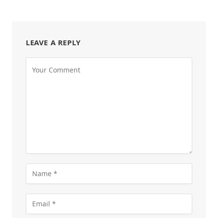
LEAVE A REPLY