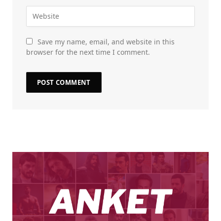
Save my name, email, and website in this
browser for the next time I comment.