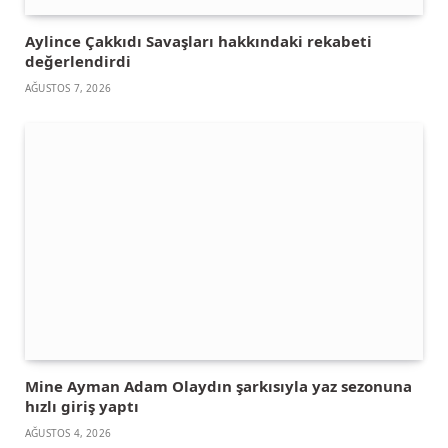
Aylince Çakkıdı Savaşları hakkındaki rekabeti
değerlendirdi
AĞUSTOS 7, 2026
Mine Ayman Adam Olaydın şarkısıyla yaz sezonuna
hızlı giriş yaptı
AĞUSTOS 4, 2026