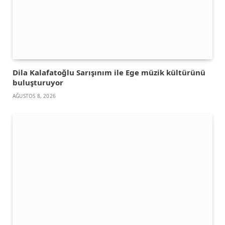
Dila Kalafatoğlu Sarışınım ile Ege müzik kültürünü
buluşturuyor
AĞUSTOS 8, 2026