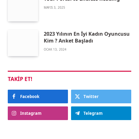
MAYIS 3, 2025
2023 Yılının En İyi Kadın Oyuncusu
Kim ? Anket Başladı
OCAK 13, 2024
TAKIP ET!
Facebook
Twitter
Instagram
Telegram