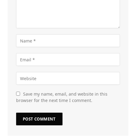
Save my name, email, and website in this
browser for the next time I comment.