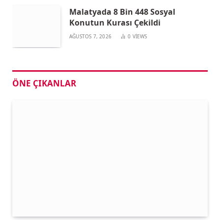
Malatyada 8 Bin 448 Sosyal
Konutun Kurası Çekildi
AĞUSTOS 7, 2026
0
VIEWS
ÖNE ÇIKANLAR