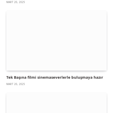
MART 20, 2025
Tek Başına filmi sinemaseverlerle buluşmaya hazır
MART 20, 2025