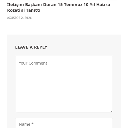
İletişim Başkanı Duran 15 Temmuz 10 Yıl Hatıra
Rozetini Tanıttı
AĞUSTOS 2, 2026
LEAVE A REPLY