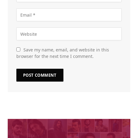
Save my name, email, and website in this
browser for the next time I comment.