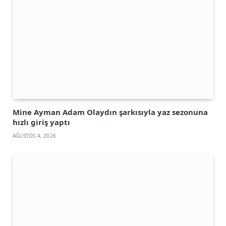
Mine Ayman Adam Olaydın şarkısıyla yaz sezonuna
hızlı giriş yaptı
AĞUSTOS 4, 2026