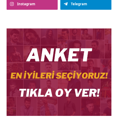
Instagram
Telegram