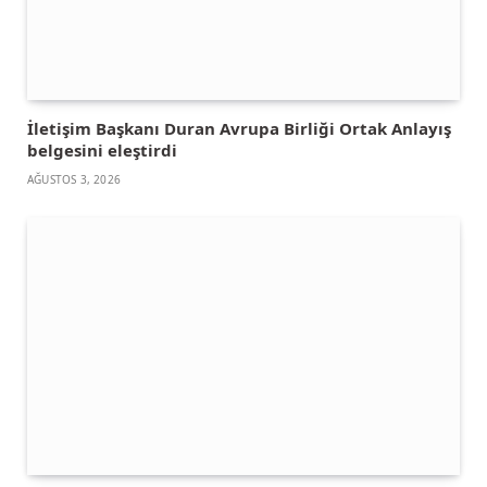
İletişim Başkanı Duran Avrupa Birliği Ortak Anlayış
belgesini eleştirdi
AĞUSTOS 3, 2026