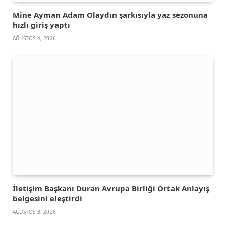
Mine Ayman Adam Olaydın şarkısıyla yaz sezonuna
hızlı giriş yaptı
AĞUSTOS 4, 2026
İletişim Başkanı Duran Avrupa Birliği Ortak Anlayış
belgesini eleştirdi
AĞUSTOS 3, 2026