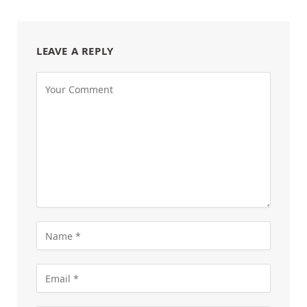
LEAVE A REPLY