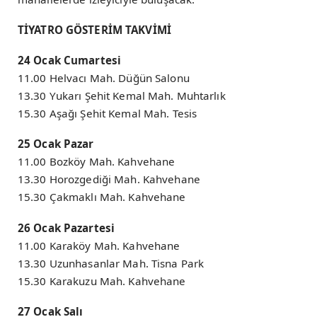
TİYATRO GÖSTERİM TAKVİMİ
24 Ocak Cumartesi
11.00 Helvacı Mah. Düğün Salonu
13.30 Yukarı Şehit Kemal Mah. Muhtarlık
15.30 Aşağı Şehit Kemal Mah. Tesis
25 Ocak Pazar
11.00 Bozköy Mah. Kahvehane
13.30 Horozgediği Mah. Kahvehane
15.30 Çakmaklı Mah. Kahvehane
26 Ocak Pazartesi
11.00 Karaköy Mah. Kahvehane
13.30 Uzunhasanlar Mah. Tisna Park
15.30 Karakuzu Mah. Kahvehane
27 Ocak Salı