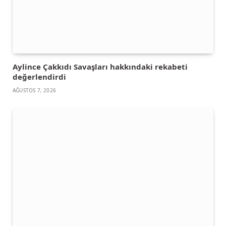
Aylince Çakkıdı Savaşları hakkındaki rekabeti
değerlendirdi
AĞUSTOS 7, 2026