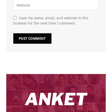
Save my name, email, and website in this
browser for the next time I comment.