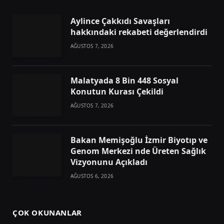
Aylince Çakkıdı Savaşları
hakkındaki rekabeti değerlendirdi
AĞUSTOS 7, 2026
Malatyada 8 Bin 448 Sosyal
Konutun Kurası Çekildi
AĞUSTOS 7, 2026
Bakan Memişoğlu İzmir Biyotıp ve
Genom Merkezi nde Üreten Sağlık
Vizyonunu Açıkladı
AĞUSTOS 6, 2026
ÇOK OKUNANLAR