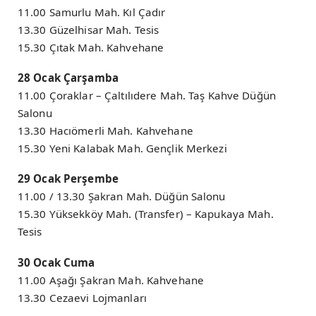
11.00 Samurlu Mah. Kıl Çadır
13.30 Güzelhisar Mah. Tesis
15.30 Çıtak Mah. Kahvehane
28 Ocak Çarşamba
11.00 Çoraklar – Çaltılıdere Mah. Taş Kahve Düğün
Salonu
13.30 Hacıömerli Mah. Kahvehane
15.30 Yeni Kalabak Mah. Gençlik Merkezi
29 Ocak Perşembe
11.00 / 13.30 Şakran Mah. Düğün Salonu
15.30 Yüksekköy Mah. (Transfer) – Kapukaya Mah.
Tesis
30 Ocak Cuma
11.00 Aşağı Şakran Mah. Kahvehane
13.30 Cezaevi Lojmanları