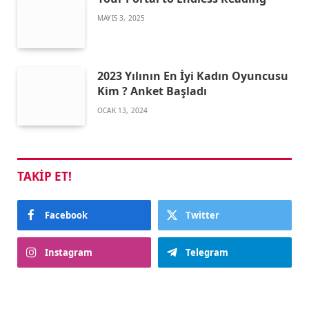
MAYIS 3, 2025
2023 Yılının En İyi Kadın Oyuncusu
Kim ? Anket Başladı
OCAK 13, 2024
TAKIP ET!
Facebook
Twitter
Instagram
Telegram