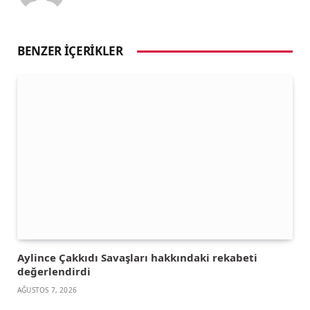
BENZER İÇERIKLER
Aylince Çakkıdı Savaşları hakkındaki rekabeti
değerlendirdi
AĞUSTOS 7, 2026