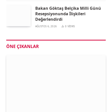
Bakan Göktaş Belçika Milli Günü
Resepsiyonunda İlişkileri
Değerlendirdi
AĞUSTOS 6, 2026
0
VIEWS
ÖNE ÇIKANLAR