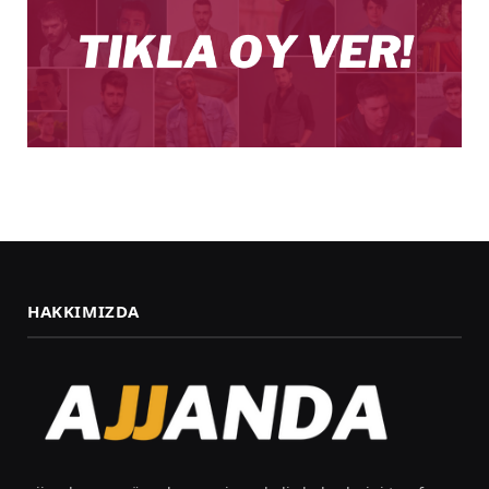
HAKKIMIZDA