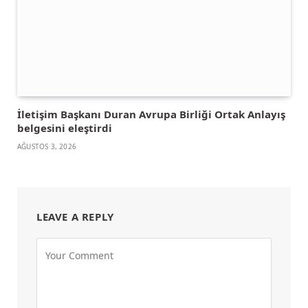
İletişim Başkanı Duran Avrupa Birliği Ortak Anlayış
belgesini eleştirdi
AĞUSTOS 3, 2026
LEAVE A REPLY