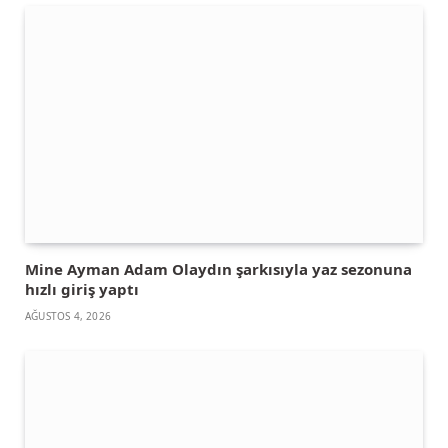
Mine Ayman Adam Olaydın şarkısıyla yaz sezonuna
hızlı giriş yaptı
AĞUSTOS 4, 2026