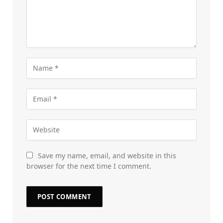
Save my name, email, and website in this
browser for the next time I comment.