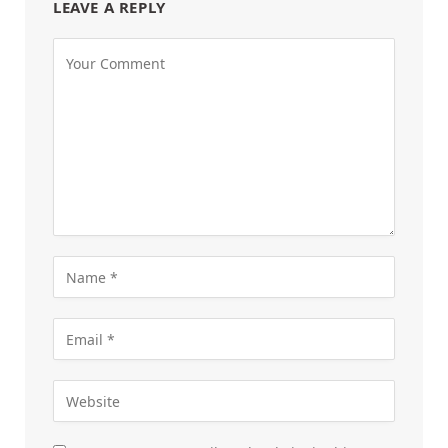
LEAVE A REPLY