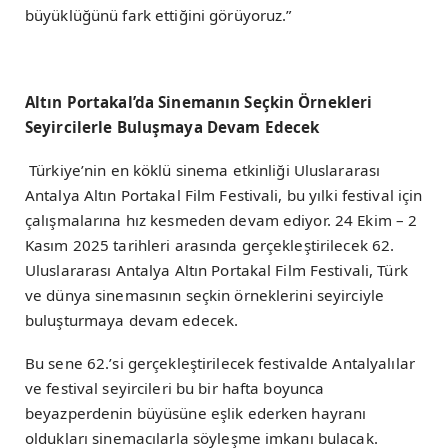
büyüklüğünü fark ettiğini görüyoruz.”
Altın Portakal’da Sinemanın Seçkin Örnekleri
Seyircilerle Buluşmaya Devam Edecek
Türkiye’nin en köklü sinema etkinliği Uluslararası
Antalya Altın Portakal Film Festivali, bu yılki festival için
çalışmalarına hız kesmeden devam ediyor. 24 Ekim – 2
Kasım 2025 tarihleri arasında gerçekleştirilecek 62.
Uluslararası Antalya Altın Portakal Film Festivali, Türk
ve dünya sinemasının seçkin örneklerini seyirciyle
buluşturmaya devam edecek.
Bu sene 62.’si gerçekleştirilecek festivalde Antalyalılar
ve festival seyircileri bu bir hafta boyunca
beyazperdenin büyüsüne eşlik ederken hayranı
oldukları sinemacılarla söyleşme imkanı bulacak.