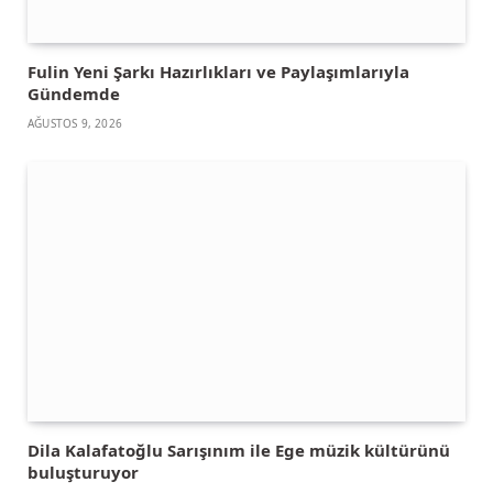
Fulin Yeni Şarkı Hazırlıkları ve Paylaşımlarıyla
Gündemde
AĞUSTOS 9, 2026
Dila Kalafatoğlu Sarışınım ile Ege müzik kültürünü
buluşturuyor