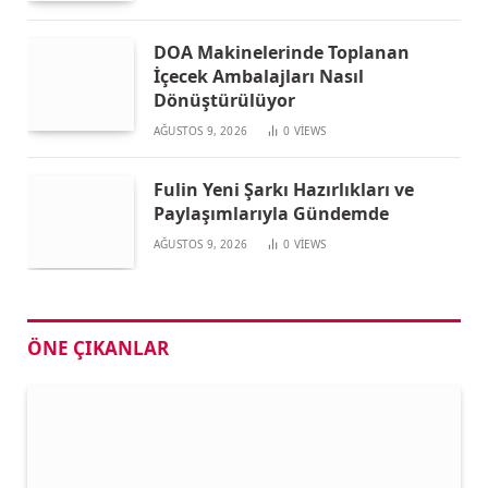
DOA Makinelerinde Toplanan
İçecek Ambalajları Nasıl
Dönüştürülüyor
AĞUSTOS 9, 2026
0
VIEWS
Fulin Yeni Şarkı Hazırlıkları ve
Paylaşımlarıyla Gündemde
AĞUSTOS 9, 2026
0
VIEWS
ÖNE ÇIKANLAR