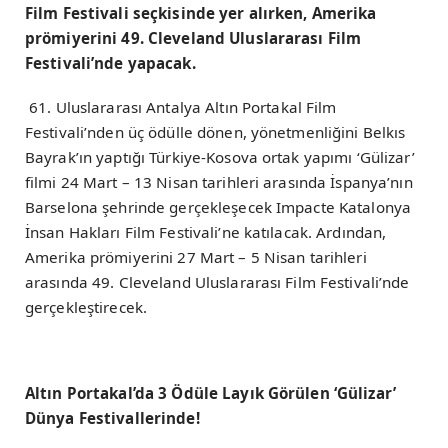
Film Festivali seçkisinde yer alırken, Amerika
prömiyerini 49. Cleveland Uluslararası Film
Festivali’nde yapacak.
61. Uluslararası Antalya Altın Portakal Film
Festivali’nden üç ödülle dönen, yönetmenliğini Belkıs
Bayrak’ın yaptığı Türkiye-Kosova ortak yapımı ‘Gülizar’
filmi 24 Mart – 13 Nisan tarihleri arasında İspanya’nın
Barselona şehrinde gerçekleşecek Impacte Katalonya
İnsan Hakları Film Festivali’ne katılacak. Ardından,
Amerika prömiyerini 27 Mart – 5 Nisan tarihleri
arasında 49. Cleveland Uluslararası Film Festivali’nde
gerçekleştirecek.
Altın Portakal’da 3 Ödüle Layık Görülen ‘Gülizar’
Dünya Festivallerinde!