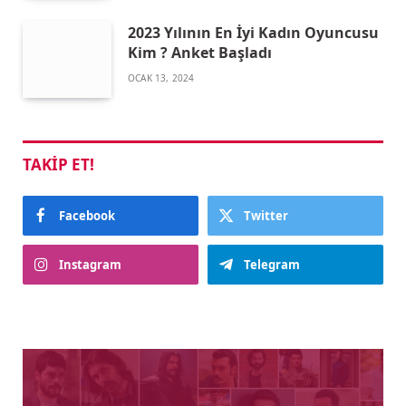
2023 Yılının En İyi Kadın Oyuncusu
Kim ? Anket Başladı
OCAK 13, 2024
TAKIP ET!
Facebook
Twitter
Instagram
Telegram