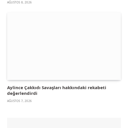
AĞUSTOS 8, 2026
Aylince Çakkıdı Savaşları hakkındaki rekabeti
değerlendirdi
AĞUSTOS 7, 2026