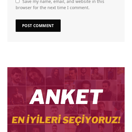
Save my name, email, and website in this
browser for the next time I comment.