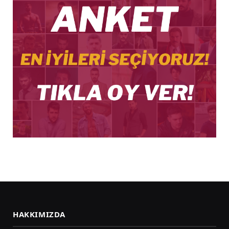
HAKKIMIZDA