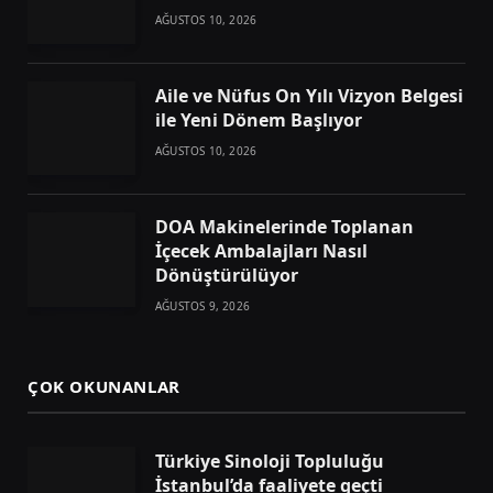
AĞUSTOS 10, 2026
Aile ve Nüfus On Yılı Vizyon Belgesi
ile Yeni Dönem Başlıyor
AĞUSTOS 10, 2026
DOA Makinelerinde Toplanan
İçecek Ambalajları Nasıl
Dönüştürülüyor
AĞUSTOS 9, 2026
ÇOK OKUNANLAR
Türkiye Sinoloji Topluluğu
İstanbul’da faaliyete geçti