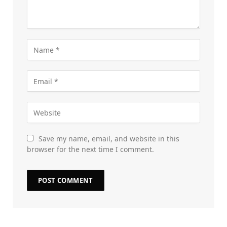
Save my name, email, and website in this
browser for the next time I comment.