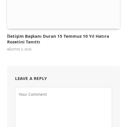
İletişim Başkanı Duran 15 Temmuz 10 Yıl Hatıra
Rozetini Tanıttı
AĞUSTOS 2, 2026
LEAVE A REPLY