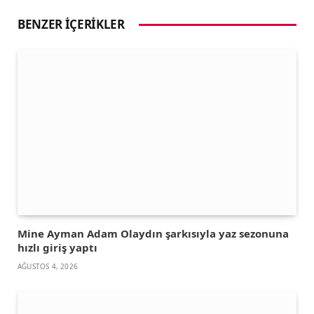
BENZER İÇERIKLER
Mine Ayman Adam Olaydın şarkısıyla yaz sezonuna
hızlı giriş yaptı
AĞUSTOS 4, 2026