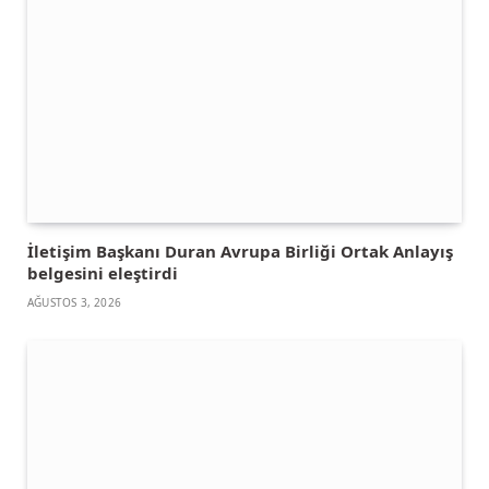
İletişim Başkanı Duran Avrupa Birliği Ortak Anlayış
belgesini eleştirdi
AĞUSTOS 3, 2026