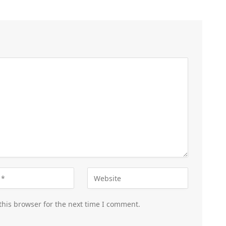
this browser for the next time I comment.