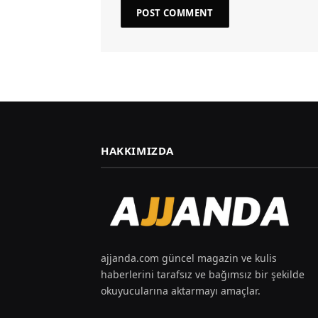
HAKKIMIZDA
ajjanda.com güncel magazin ve kulis
haberlerini tarafsız ve bağımsız bir şekilde
okuyucularına aktarmayı amaçlar.