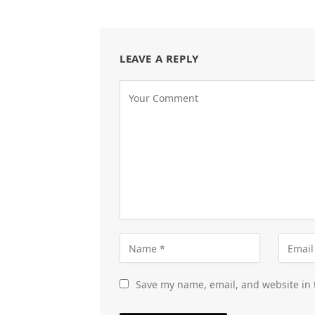
LEAVE A REPLY
Save my name, email, and website in 