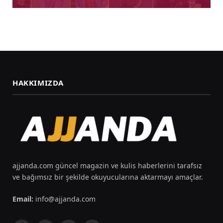
HAKKIMIZDA
ajjanda.com güncel magazin ve kulis haberlerini tarafsız
ve bağımsız bir şekilde okuyucularına aktarmayı amaçlar.
Email:
info@ajjanda.com