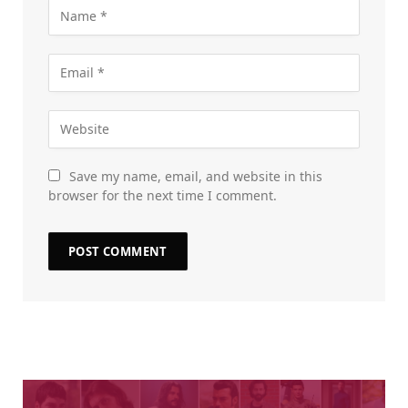
Save my name, email, and website in this
browser for the next time I comment.