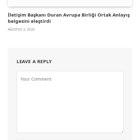
İletişim Başkanı Duran Avrupa Birliği Ortak Anlayış
belgesini eleştirdi
AĞUSTOS 3, 2026
LEAVE A REPLY