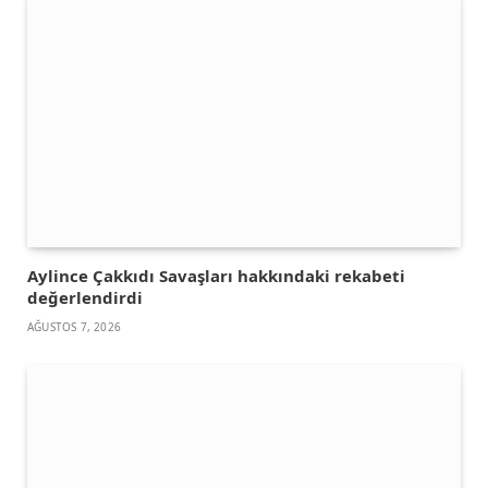
Aylince Çakkıdı Savaşları hakkındaki rekabeti
değerlendirdi
AĞUSTOS 7, 2026