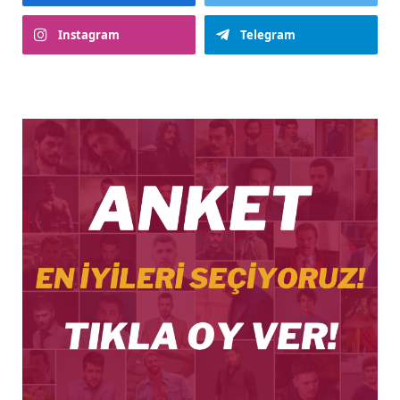
Instagram
Telegram