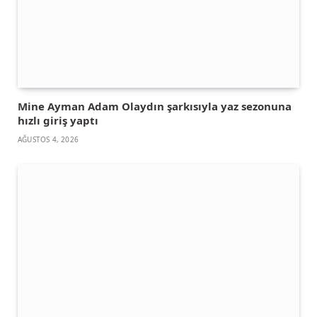
Mine Ayman Adam Olaydın şarkısıyla yaz sezonuna
hızlı giriş yaptı
AĞUSTOS 4, 2026