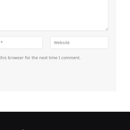
this browser for the next time I comment.