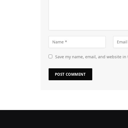
Save my name, email, and website in 