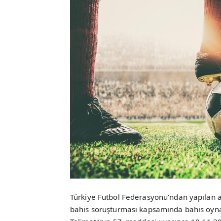
Türkiye Futbol Federasyonu’ndan yapılan a
bahis soruşturması kapsamında bahis oynad