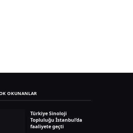
OK OKUNANLAR
Türkiye Sinoloji
Topluluğu İstanbul’da
faaliyete geçti