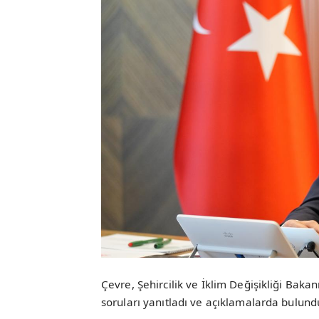
Çevre, Şehircilik ve İklim Değişikliği Bak
soruları yanıtladı ve açıklamalarda bulund