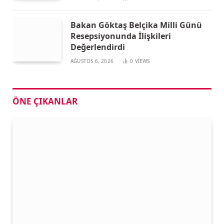
Bakan Göktaş Belçika Milli Günü
Resepsiyonunda İlişkileri
Değerlendirdi
AĞUSTOS 6, 2026
0
VIEWS
ÖNE ÇIKANLAR