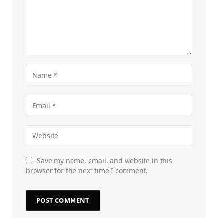
Save my name, email, and website in this
browser for the next time I comment.