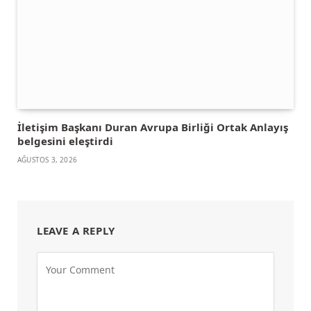
İletişim Başkanı Duran Avrupa Birliği Ortak Anlayış
belgesini eleştirdi
AĞUSTOS 3, 2026
LEAVE A REPLY