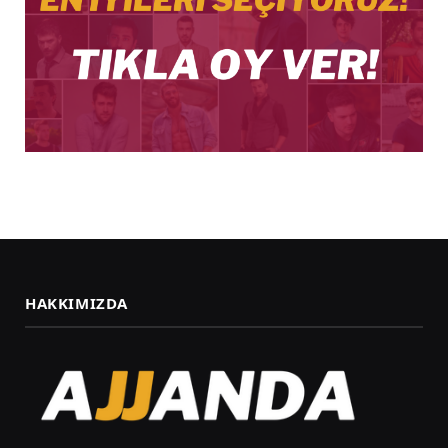
HAKKIMIZDA