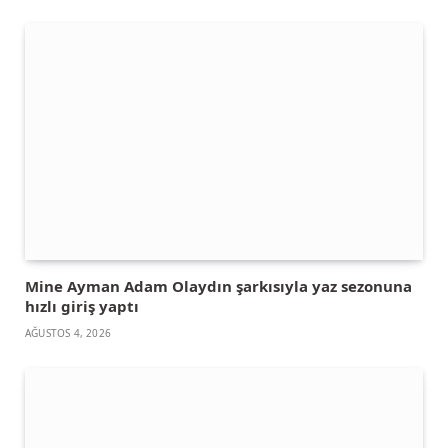
Mine Ayman Adam Olaydın şarkısıyla yaz sezonuna
hızlı giriş yaptı
AĞUSTOS 4, 2026