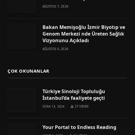
AĞUSTOS 7, 2026
Bakan Memişoğlu İzmir Biyotıp ve
Genom Merkezi nde Üreten Sağlık
Vizyonunu Açıkladı
AĞUSTOS 6, 2026
ÇOK OKUNANLAR
Türkiye Sinoloji Topluluğu
İstanbul’da faaliyete geçti
OCAK 13, 2024
27
VIEWS
Your Portal to Endless Reading