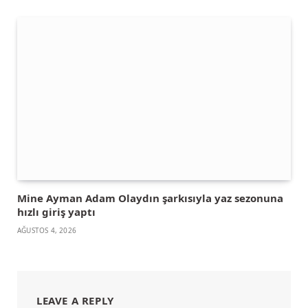
Mine Ayman Adam Olaydın şarkısıyla yaz sezonuna
hızlı giriş yaptı
AĞUSTOS 4, 2026
LEAVE A REPLY