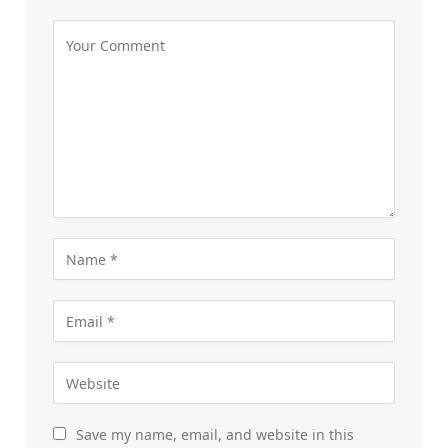
Save my name, email, and website in this