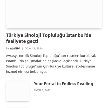
Türkiye Sinoloji Topluluğu İstanbul’da
faaliyete geçti
BY
AJJANDA
OCAK 13, 2024
Avrasya’nın ilk Sinoloji Topluluğu’nun resmen kurularak
İstanbul’da çalışmalarına başladığı açıklandı. Türkiye
Sinoloji Topluluğu’nun Çin-Türkiye kültürel etkileşimine
hizmet etmesi bekleniyor.
Your Portal to Endless Reading
MAYIS 3, 2025