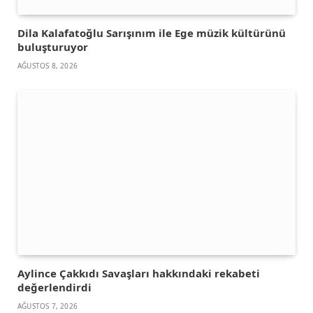
Dila Kalafatoğlu Sarışınım ile Ege müzik kültürünü
buluşturuyor
AĞUSTOS 8, 2026
Aylince Çakkıdı Savaşları hakkındaki rekabeti
değerlendirdi
AĞUSTOS 7, 2026