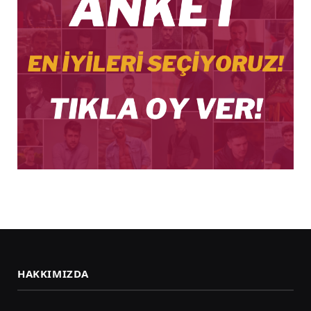
HAKKIMIZDA