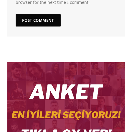
browser for the next time I comment.