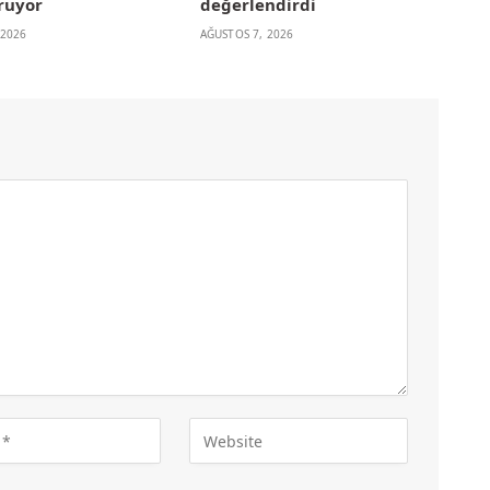
ruyor
değerlendirdi
 2026
AĞUSTOS 7, 2026