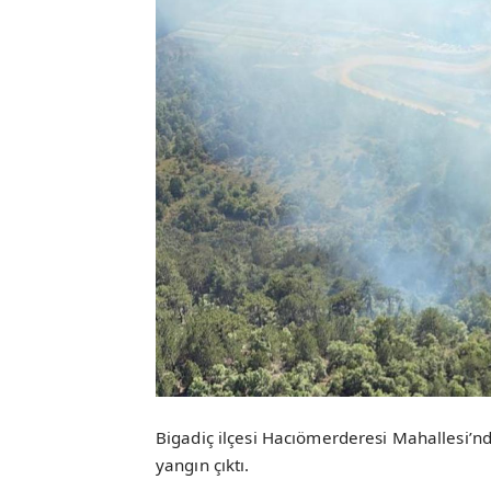
Bigadiç ilçesi Hacıömerderesi Mahallesi’
yangın çıktı.