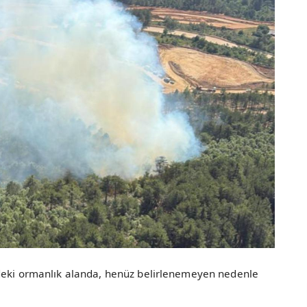
ndeki ormanlık alanda, henüz belirlenemeyen nedenle