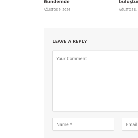
Gündemde
buluştu
AĞUSTOS 9, 2026
AĞUSTOS 8,
LEAVE A REPLY