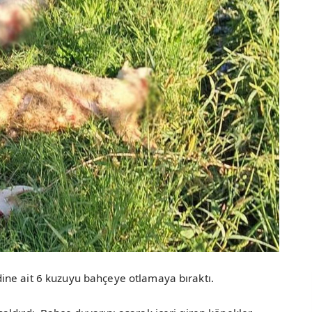
ine ait 6 kuzuyu bahçeye otlamaya bıraktı.