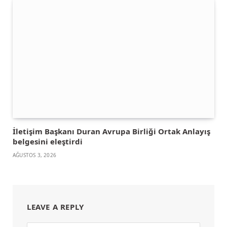
İletişim Başkanı Duran Avrupa Birliği Ortak Anlayış
belgesini eleştirdi
AĞUSTOS 3, 2026
LEAVE A REPLY