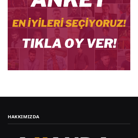
HAKKIMIZDA