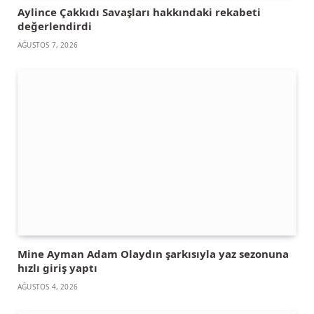
Aylince Çakkıdı Savaşları hakkındaki rekabeti
değerlendirdi
AĞUSTOS 7, 2026
Mine Ayman Adam Olaydın şarkısıyla yaz sezonuna
hızlı giriş yaptı
AĞUSTOS 4, 2026