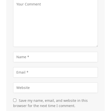
Save my name, email, and website in this
browser for the next time I comment.