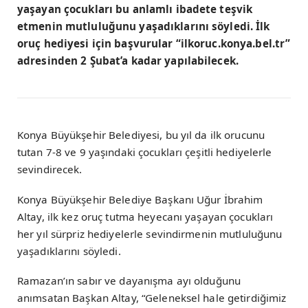
yaşayan çocukları bu anlamlı ibadete teşvik
etmenin mutluluğunu yaşadıklarını söyledi. İlk
oruç hediyesi için başvurular “ilkoruc.konya.bel.tr”
adresinden 2 Şubat’a kadar yapılabilecek.
Konya Büyükşehir Belediyesi, bu yıl da ilk orucunu
tutan 7-8 ve 9 yaşındaki çocukları çeşitli hediyelerle
sevindirecek.
Konya Büyükşehir Belediye Başkanı Uğur İbrahim
Altay, ilk kez oruç tutma heyecanı yaşayan çocukları
her yıl sürpriz hediyelerle sevindirmenin mutluluğunu
yaşadıklarını söyledi.
Ramazan’ın sabır ve dayanışma ayı olduğunu
anımsatan Başkan Altay, “Geleneksel hale getirdiğimiz