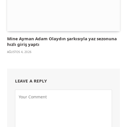
Mine Ayman Adam Olaydın şarkısıyla yaz sezonuna
hızlı giriş yaptı
AĞUSTOS 4, 2026
LEAVE A REPLY