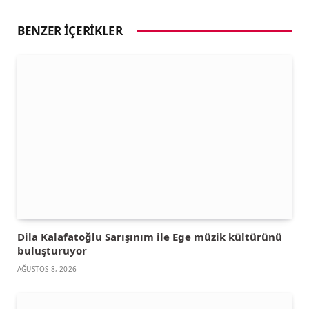
BENZER İÇERIKLER
Dila Kalafatoğlu Sarışınım ile Ege müzik kültürünü
buluşturuyor
AĞUSTOS 8, 2026