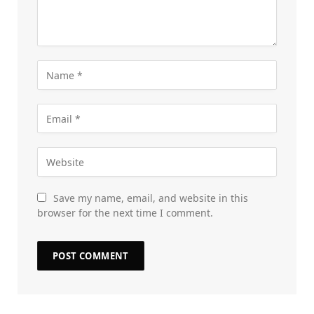
Save my name, email, and website in this
browser for the next time I comment.