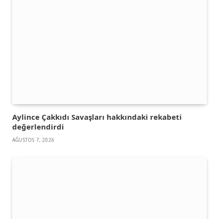
Aylince Çakkıdı Savaşları hakkındaki rekabeti
değerlendirdi
AĞUSTOS 7, 2026