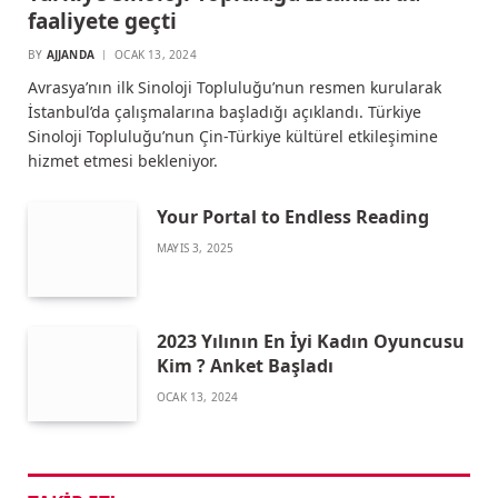
faaliyete geçti
BY
AJJANDA
OCAK 13, 2024
Avrasya’nın ilk Sinoloji Topluluğu’nun resmen kurularak
İstanbul’da çalışmalarına başladığı açıklandı. Türkiye
Sinoloji Topluluğu’nun Çin-Türkiye kültürel etkileşimine
hizmet etmesi bekleniyor.
Your Portal to Endless Reading
MAYIS 3, 2025
2023 Yılının En İyi Kadın Oyuncusu
Kim ? Anket Başladı
OCAK 13, 2024