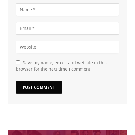
Save my name, email, and website in this
browser for the next time I comment.