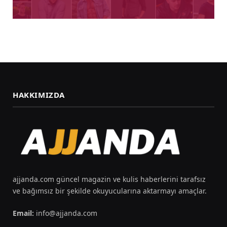
HAKKIMIZDA
ajjanda.com güncel magazin ve kulis haberlerini tarafsız
ve bağımsız bir şekilde okuyucularına aktarmayı amaçlar.
Email:
info@ajjanda.com