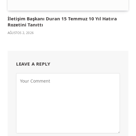
İletişim Başkanı Duran 15 Temmuz 10 Yıl Hatıra
Rozetini Tanıttı
AĞUSTOS 2, 2026
LEAVE A REPLY