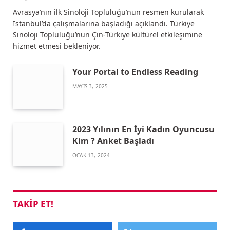
Avrasya’nın ilk Sinoloji Topluluğu’nun resmen kurularak
İstanbul’da çalışmalarına başladığı açıklandı. Türkiye
Sinoloji Topluluğu’nun Çin-Türkiye kültürel etkileşimine
hizmet etmesi bekleniyor.
Your Portal to Endless Reading
MAYIS 3, 2025
2023 Yılının En İyi Kadın Oyuncusu
Kim ? Anket Başladı
OCAK 13, 2024
TAKIP ET!