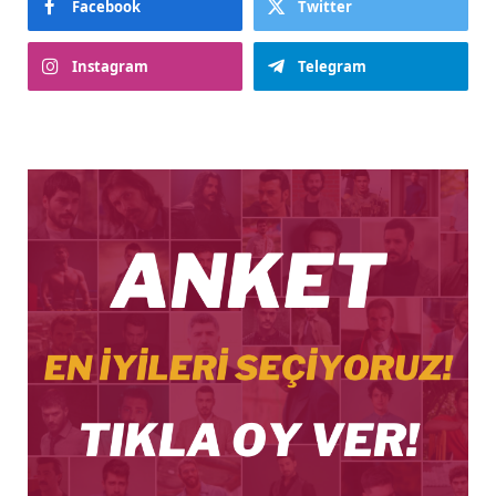
Facebook
Twitter
Instagram
Telegram