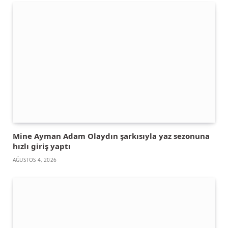
Mine Ayman Adam Olaydın şarkısıyla yaz sezonuna
hızlı giriş yaptı
AĞUSTOS 4, 2026