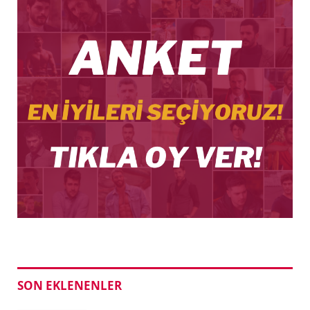
SON EKLENENLER