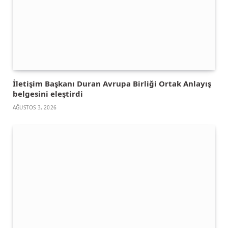
İletişim Başkanı Duran Avrupa Birliği Ortak Anlayış
belgesini eleştirdi
AĞUSTOS 3, 2026