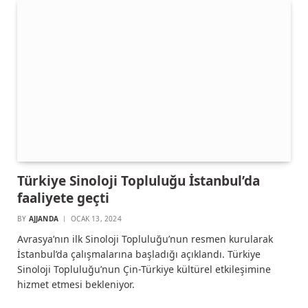
Türkiye Sinoloji Topluluğu İstanbul’da
faaliyete geçti
BY
AJJANDA
OCAK 13, 2024
Avrasya’nın ilk Sinoloji Topluluğu’nun resmen kurularak
İstanbul’da çalışmalarına başladığı açıklandı. Türkiye
Sinoloji Topluluğu’nun Çin-Türkiye kültürel etkileşimine
hizmet etmesi bekleniyor.