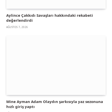
Aylince Çakkıdı Savaşları hakkındaki rekabeti
değerlendirdi
AĞUSTOS 7, 2026
Mine Ayman Adam Olaydın şarkısıyla yaz sezonuna
hızlı giriş yaptı