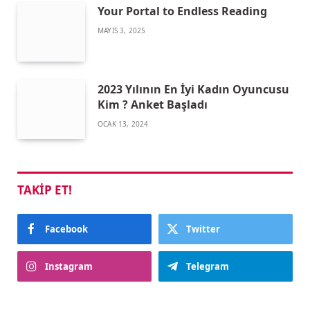
Your Portal to Endless Reading
MAYIS 3, 2025
2023 Yılının En İyi Kadın Oyuncusu
Kim ? Anket Başladı
OCAK 13, 2024
TAKIP ET!
Facebook
Twitter
Instagram
Telegram