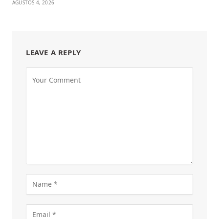
AĞUSTOS 4, 2026
LEAVE A REPLY