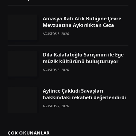
Amasya Katı Atık Birliğine Çevre
Mevzuatına Aykırılıktan Ceza
AĞUSTOS 8, 2026
Dila Kalafatoğlu Sarışınım ile Ege
müzik kültürünü buluşturuyor
AĞUSTOS 8, 2026
Aylince Çakkıdı Savaşları
hakkındaki rekabeti değerlendirdi
AĞUSTOS 7, 2026
ÇOK OKUNANLAR