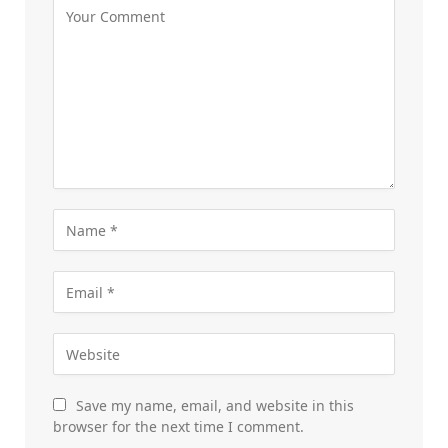
Save my name, email, and website in this
browser for the next time I comment.