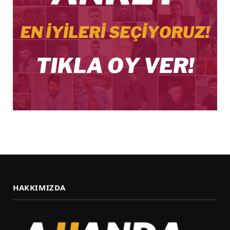
HAKKIMIZDA