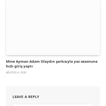
Mine Ayman Adam Olaydın şarkısıyla yaz sezonuna
hızlı giriş yaptı
AĞUSTOS 4, 2026
LEAVE A REPLY