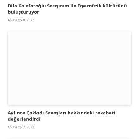
Dila Kalafatoğlu Sarışınım ile Ege müzik kültürünü
buluşturuyor
AĞUSTOS 8, 2026
Aylince Çakkıdı Savaşları hakkındaki rekabeti
değerlendirdi
AĞUSTOS 7, 2026