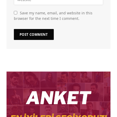
Save my name, email, and website in this
browser for the next time I comment.