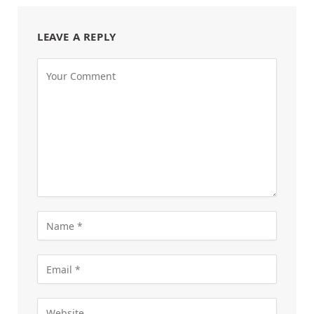
LEAVE A REPLY