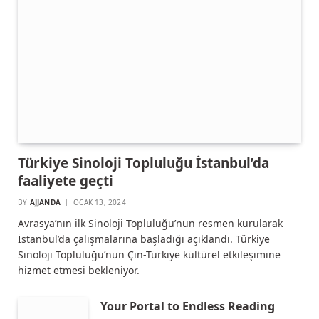
Türkiye Sinoloji Topluluğu İstanbul’da
faaliyete geçti
BY
AJJANDA
OCAK 13, 2024
Avrasya’nın ilk Sinoloji Topluluğu’nun resmen kurularak
İstanbul’da çalışmalarına başladığı açıklandı. Türkiye
Sinoloji Topluluğu’nun Çin-Türkiye kültürel etkileşimine
hizmet etmesi bekleniyor.
Your Portal to Endless Reading