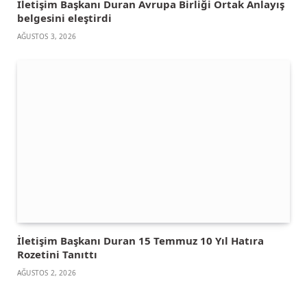
İletişim Başkanı Duran Avrupa Birliği Ortak Anlayış
belgesini eleştirdi
AĞUSTOS 3, 2026
İletişim Başkanı Duran 15 Temmuz 10 Yıl Hatıra
Rozetini Tanıttı
AĞUSTOS 2, 2026