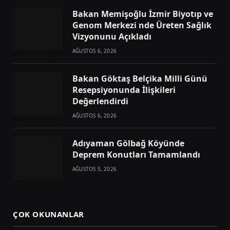
Bakan Memişoğlu İzmir Biyotıp ve
Genom Merkezi nde Üreten Sağlık
Vizyonunu Açıkladı
AĞUSTOS 6, 2026
Bakan Göktaş Belçika Milli Günü
Resepsiyonunda İlişkileri
Değerlendirdi
AĞUSTOS 6, 2026
Adıyaman Gölbağ Köyünde
Deprem Konutları Tamamlandı
AĞUSTOS 5, 2026
ÇOK OKUNANLAR