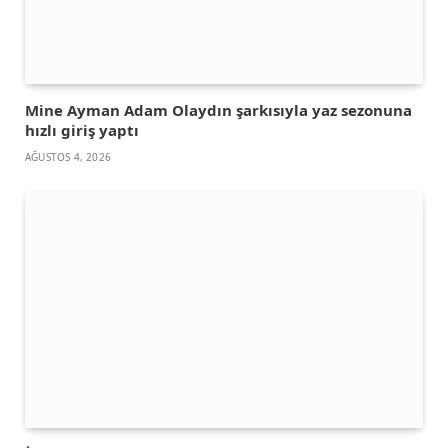
Mine Ayman Adam Olaydın şarkısıyla yaz sezonuna
hızlı giriş yaptı
AĞUSTOS 4, 2026