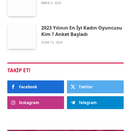
MAYIS 3, 2025
2023 Yılının En İyi Kadın Oyuncusu
Kim ? Anket Başladı
OCAK 13, 2024
TAKIP ET!
Facebook
Twitter
Instagram
Telegram