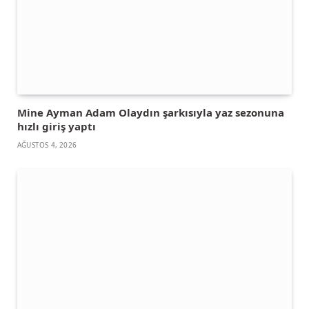
Mine Ayman Adam Olaydın şarkısıyla yaz sezonuna
hızlı giriş yaptı
AĞUSTOS 4, 2026