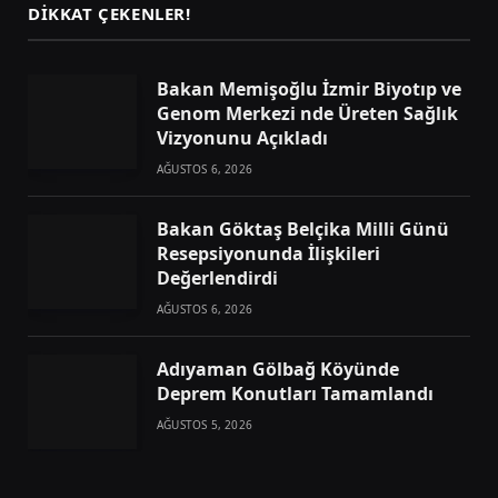
DIKKAT ÇEKENLER!
Bakan Memişoğlu İzmir Biyotıp ve
Genom Merkezi nde Üreten Sağlık
Vizyonunu Açıkladı
AĞUSTOS 6, 2026
Bakan Göktaş Belçika Milli Günü
Resepsiyonunda İlişkileri
Değerlendirdi
AĞUSTOS 6, 2026
Adıyaman Gölbağ Köyünde
Deprem Konutları Tamamlandı
AĞUSTOS 5, 2026