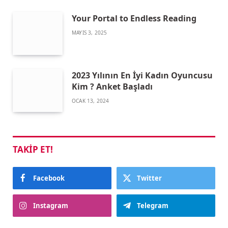
Your Portal to Endless Reading
MAYIS 3, 2025
2023 Yılının En İyi Kadın Oyuncusu
Kim ? Anket Başladı
OCAK 13, 2024
TAKIP ET!
Facebook
Twitter
Instagram
Telegram