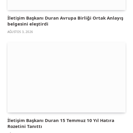
İletişim Başkanı Duran Avrupa Birliği Ortak Anlayış
belgesini eleştirdi
AĞUSTOS 3, 2026
İletişim Başkanı Duran 15 Temmuz 10 Yıl Hatıra
Rozetini Tanıttı