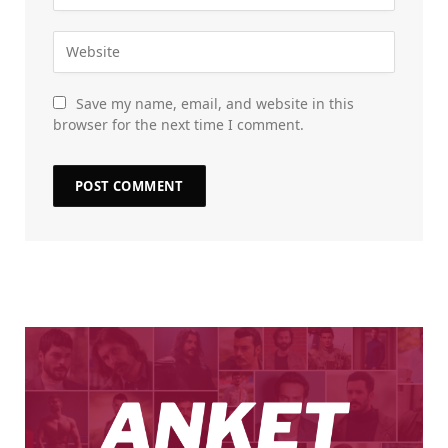
Save my name, email, and website in this
browser for the next time I comment.