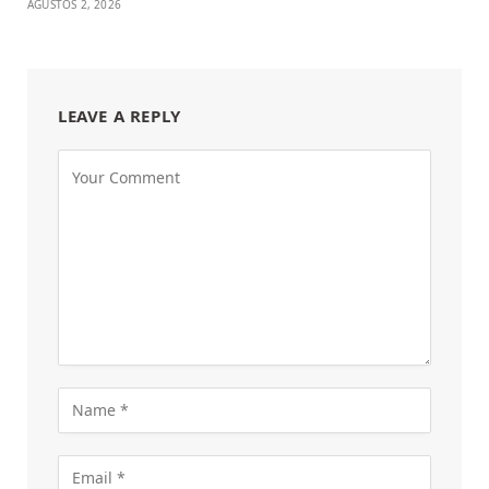
AĞUSTOS 2, 2026
LEAVE A REPLY