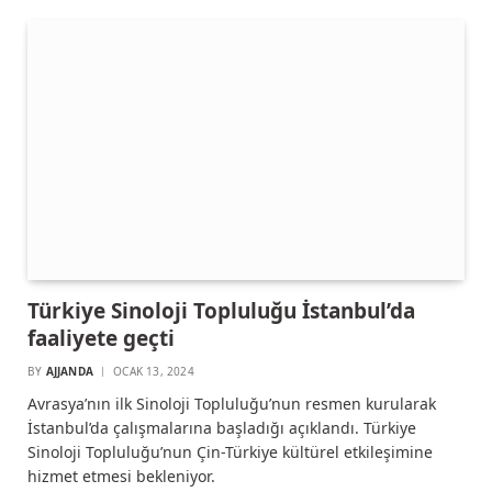
Türkiye Sinoloji Topluluğu İstanbul’da
faaliyete geçti
BY
AJJANDA
OCAK 13, 2024
Avrasya’nın ilk Sinoloji Topluluğu’nun resmen kurularak
İstanbul’da çalışmalarına başladığı açıklandı. Türkiye
Sinoloji Topluluğu’nun Çin-Türkiye kültürel etkileşimine
hizmet etmesi bekleniyor.