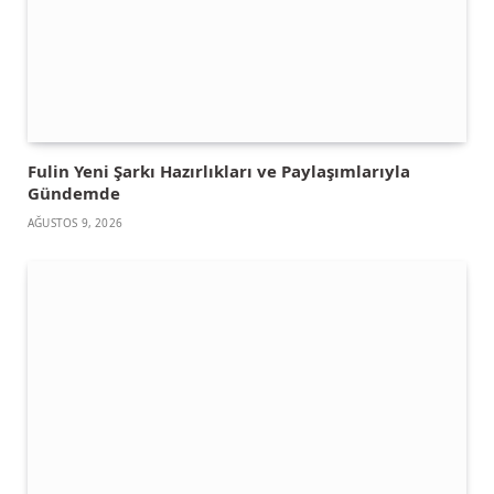
Fulin Yeni Şarkı Hazırlıkları ve Paylaşımlarıyla
Gündemde
AĞUSTOS 9, 2026