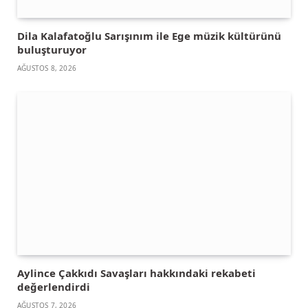
Dila Kalafatoğlu Sarışınım ile Ege müzik kültürünü
buluşturuyor
AĞUSTOS 8, 2026
Aylince Çakkıdı Savaşları hakkındaki rekabeti
değerlendirdi
AĞUSTOS 7, 2026