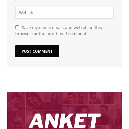
Save my name, email, and website in this
browser for the next time I comment.