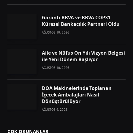
Garanti BBVA ve BBVA COP31
Küresel Bankacılık Partneri Oldu
AĞUSTOS 10, 2026
Aile ve Nüfus On Yılı Vizyon Belgesi
ile Yeni Dönem Başlıyor
AĞUSTOS 10, 2026
DOA Makinelerinde Toplanan
İçecek Ambalajları Nasıl
Dönüştürülüyor
AĞUSTOS 9, 2026
ÇOK OKUNANLAR