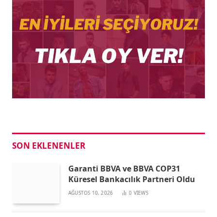
SON EKLENENLER
Garanti BBVA ve BBVA COP31
Küresel Bankacılık Partneri Oldu
AĞUSTOS 10, 2026
0
VIEWS