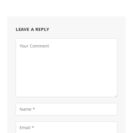
LEAVE A REPLY