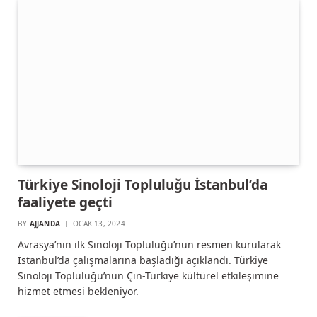
Türkiye Sinoloji Topluluğu İstanbul’da
faaliyete geçti
BY
AJJANDA
OCAK 13, 2024
Avrasya’nın ilk Sinoloji Topluluğu’nun resmen kurularak
İstanbul’da çalışmalarına başladığı açıklandı. Türkiye
Sinoloji Topluluğu’nun Çin-Türkiye kültürel etkileşimine
hizmet etmesi bekleniyor.