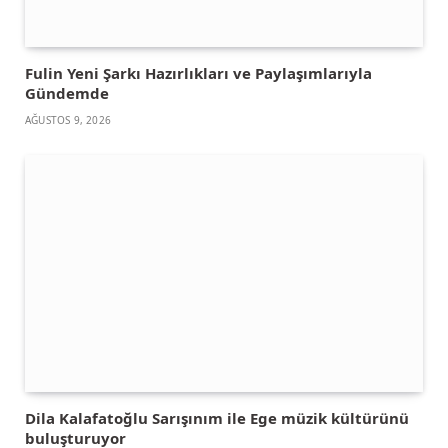
Fulin Yeni Şarkı Hazırlıkları ve Paylaşımlarıyla
Gündemde
AĞUSTOS 9, 2026
Dila Kalafatoğlu Sarışınım ile Ege müzik kültürünü
buluşturuyor