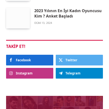
2023 Yılının En İyi Kadın Oyuncusu
Kim ? Anket Başladı
OCAK 13, 2024
TAKIP ET!
Facebook
Twitter
Instagram
Telegram