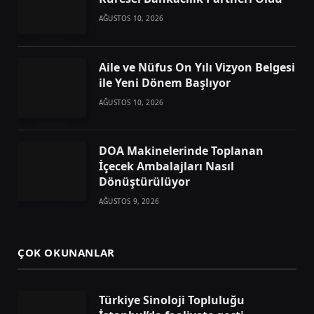
AĞUSTOS 10, 2026
Aile ve Nüfus On Yılı Vizyon Belgesi
ile Yeni Dönem Başlıyor
AĞUSTOS 10, 2026
DOA Makinelerinde Toplanan
İçecek Ambalajları Nasıl
Dönüştürülüyor
AĞUSTOS 9, 2026
ÇOK OKUNANLAR
Türkiye Sinoloji Topluluğu