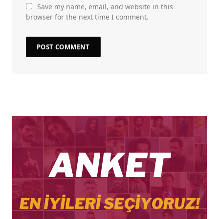
Save my name, email, and website in this
browser for the next time I comment.