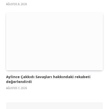
AĞUSTOS 8, 2026
Aylince Çakkıdı Savaşları hakkındaki rekabeti
değerlendirdi
AĞUSTOS 7, 2026