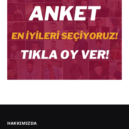
HAKKIMIZDA