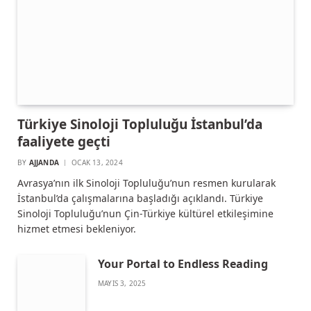
Türkiye Sinoloji Topluluğu İstanbul’da
faaliyete geçti
BY
AJJANDA
OCAK 13, 2024
Avrasya’nın ilk Sinoloji Topluluğu’nun resmen kurularak
İstanbul’da çalışmalarına başladığı açıklandı. Türkiye
Sinoloji Topluluğu’nun Çin-Türkiye kültürel etkileşimine
hizmet etmesi bekleniyor.
Your Portal to Endless Reading
MAYIS 3, 2025