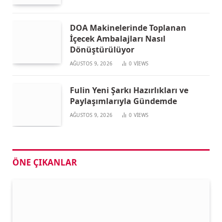
DOA Makinelerinde Toplanan
İçecek Ambalajları Nasıl
Dönüştürülüyor
AĞUSTOS 9, 2026
0
VIEWS
Fulin Yeni Şarkı Hazırlıkları ve
Paylaşımlarıyla Gündemde
AĞUSTOS 9, 2026
0
VIEWS
ÖNE ÇIKANLAR