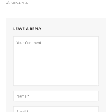
AĞUSTOS 4, 2026
LEAVE A REPLY