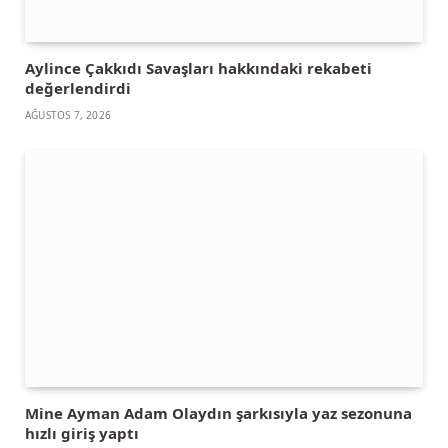
Aylince Çakkıdı Savaşları hakkındaki rekabeti
değerlendirdi
AĞUSTOS 7, 2026
Mine Ayman Adam Olaydın şarkısıyla yaz sezonuna
hızlı giriş yaptı