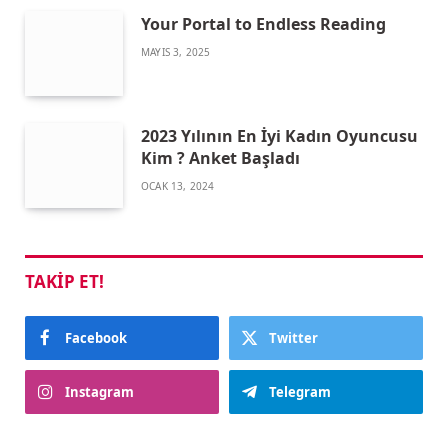
Your Portal to Endless Reading
MAYIS 3, 2025
2023 Yılının En İyi Kadın Oyuncusu
Kim ? Anket Başladı
OCAK 13, 2024
TAKIP ET!
Facebook
Twitter
Instagram
Telegram