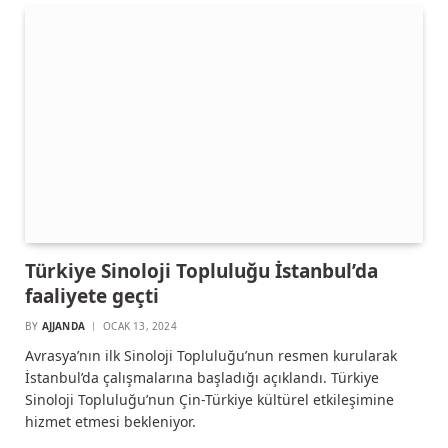
Türkiye Sinoloji Topluluğu İstanbul’da
faaliyete geçti
BY
AJJANDA
OCAK 13, 2024
Avrasya’nın ilk Sinoloji Topluluğu’nun resmen kurularak
İstanbul’da çalışmalarına başladığı açıklandı. Türkiye
Sinoloji Topluluğu’nun Çin-Türkiye kültürel etkileşimine
hizmet etmesi bekleniyor.