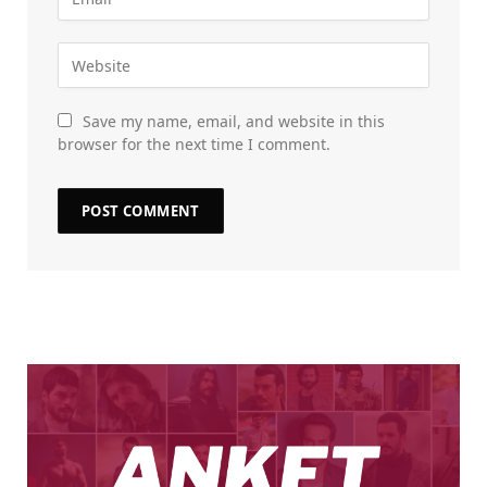
Save my name, email, and website in this
browser for the next time I comment.