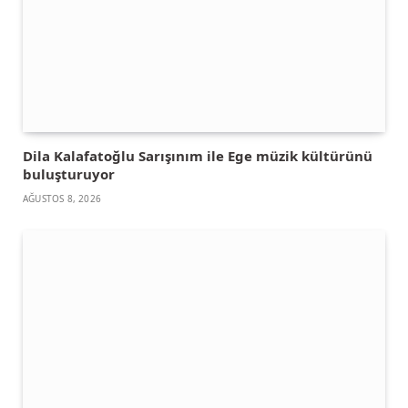
Dila Kalafatoğlu Sarışınım ile Ege müzik kültürünü
buluşturuyor
AĞUSTOS 8, 2026