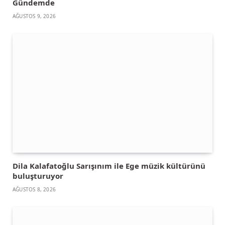
Gündemde
AĞUSTOS 9, 2026
Dila Kalafatoğlu Sarışınım ile Ege müzik kültürünü
buluşturuyor
AĞUSTOS 8, 2026