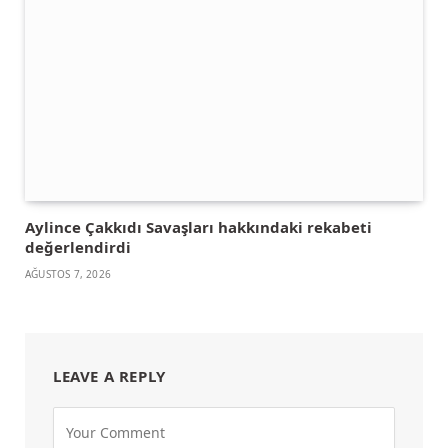
Aylince Çakkıdı Savaşları hakkındaki rekabeti
değerlendirdi
AĞUSTOS 7, 2026
LEAVE A REPLY