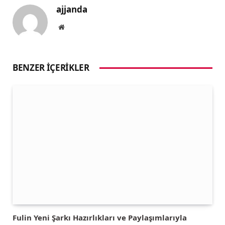
ajjanda
Website
BENZER İÇERIKLER
Fulin Yeni Şarkı Hazırlıkları ve Paylaşımlarıyla