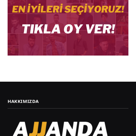
HAKKIMIZDA