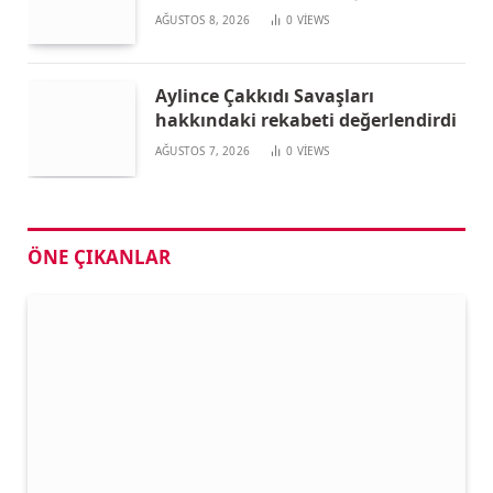
AĞUSTOS 8, 2026
0
VIEWS
Aylince Çakkıdı Savaşları
hakkındaki rekabeti değerlendirdi
AĞUSTOS 7, 2026
0
VIEWS
ÖNE ÇIKANLAR