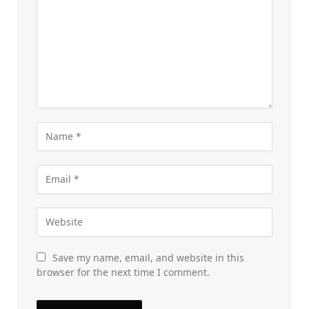
Save my name, email, and website in this
browser for the next time I comment.