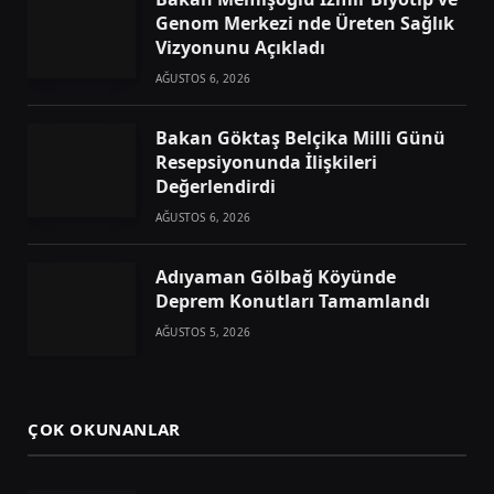
Genom Merkezi nde Üreten Sağlık
Vizyonunu Açıkladı
AĞUSTOS 6, 2026
Bakan Göktaş Belçika Milli Günü
Resepsiyonunda İlişkileri
Değerlendirdi
AĞUSTOS 6, 2026
Adıyaman Gölbağ Köyünde
Deprem Konutları Tamamlandı
AĞUSTOS 5, 2026
ÇOK OKUNANLAR