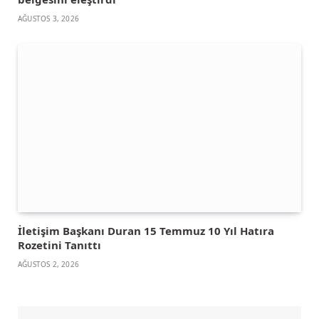
AĞUSTOS 3, 2026
İletişim Başkanı Duran 15 Temmuz 10 Yıl Hatıra
Rozetini Tanıttı
AĞUSTOS 2, 2026