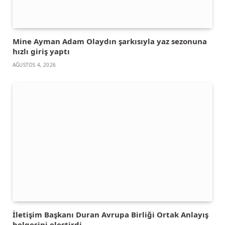
Mine Ayman Adam Olaydın şarkısıyla yaz sezonuna
hızlı giriş yaptı
AĞUSTOS 4, 2026
İletişim Başkanı Duran Avrupa Birliği Ortak Anlayış
belgesini eleştirdi