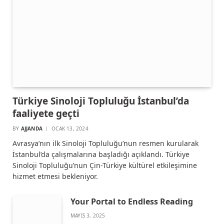
Türkiye Sinoloji Topluluğu İstanbul’da
faaliyete geçti
BY
AJJANDA
OCAK 13, 2024
Avrasya’nın ilk Sinoloji Topluluğu’nun resmen kurularak
İstanbul’da çalışmalarına başladığı açıklandı. Türkiye
Sinoloji Topluluğu’nun Çin-Türkiye kültürel etkileşimine
hizmet etmesi bekleniyor.
Your Portal to Endless Reading
MAYIS 3, 2025