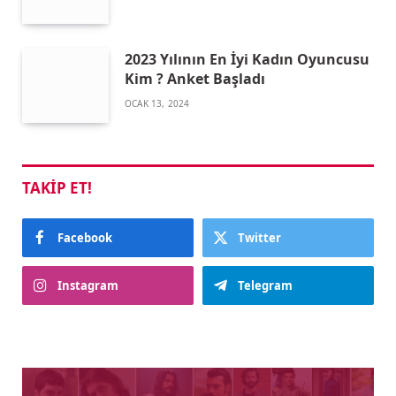
2023 Yılının En İyi Kadın Oyuncusu
Kim ? Anket Başladı
OCAK 13, 2024
TAKIP ET!
Facebook
Twitter
Instagram
Telegram