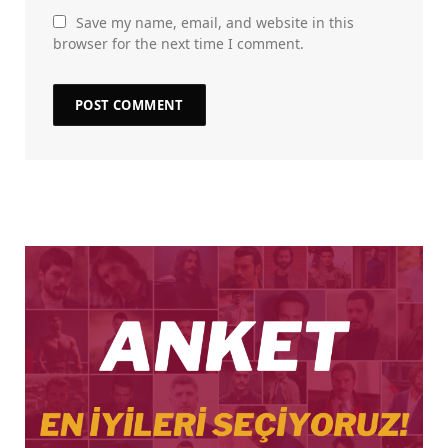
Save my name, email, and website in this
browser for the next time I comment.