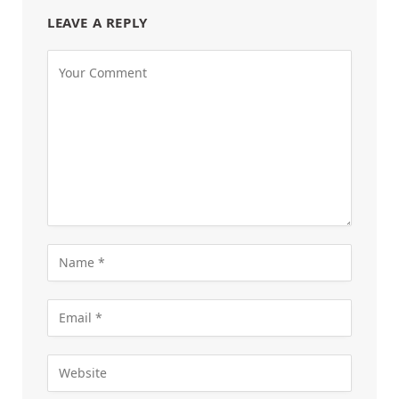
LEAVE A REPLY