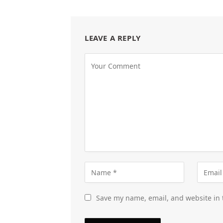
LEAVE A REPLY
Save my name, email, and website in 