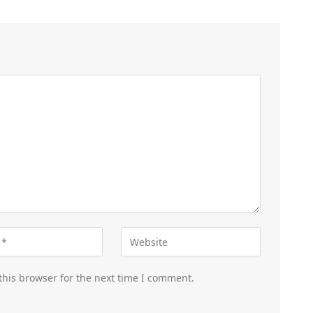
this browser for the next time I comment.