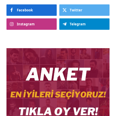
Facebook
Twitter
Instagram
Telegram