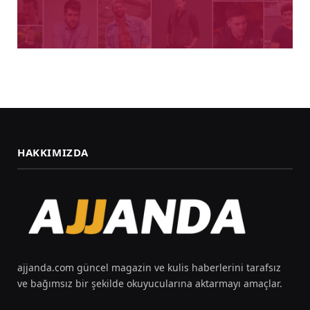
HAKKIMIZDA
ajjanda.com güncel magazin ve kulis haberlerini tarafsız
ve bağımsız bir şekilde okuyucularına aktarmayı amaçlar.