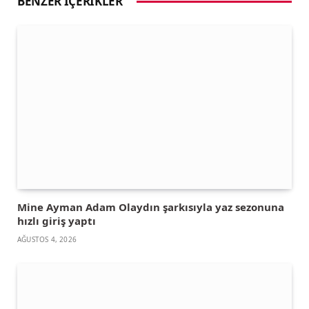
BENZER İÇERIKLER
Mine Ayman Adam Olaydın şarkısıyla yaz sezonuna
hızlı giriş yaptı
AĞUSTOS 4, 2026