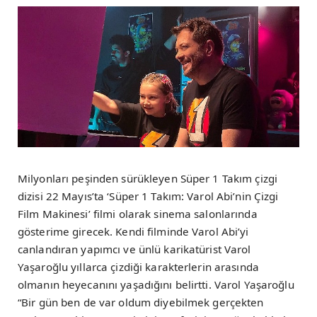
Milyonları peşinden sürükleyen Süper 1 Takım çizgi
dizisi 22 Mayıs’ta ‘Süper 1 Takım: Varol Abi’nin Çizgi
Film Makinesi’ filmi olarak sinema salonlarında
gösterime girecek. Kendi filminde Varol Abi’yi
canlandıran yapımcı ve ünlü karikatürist Varol
Yaşaroğlu yıllarca çizdiği karakterlerin arasında
olmanın heyecanını yaşadığını belirtti. Varol Yaşaroğlu
“Bir gün ben de var oldum diyebilmek gerçekten