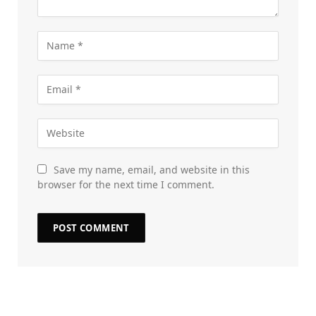
Save my name, email, and website in this
browser for the next time I comment.