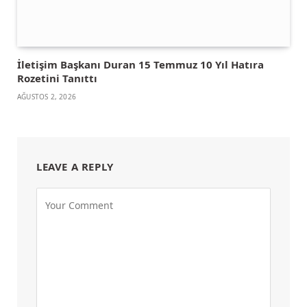
İletişim Başkanı Duran 15 Temmuz 10 Yıl Hatıra
Rozetini Tanıttı
AĞUSTOS 2, 2026
LEAVE A REPLY