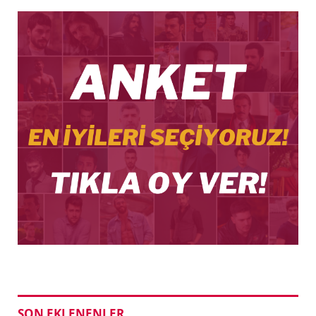
SON EKLENENLER