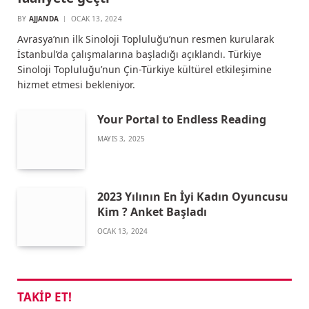
BY
AJJANDA
OCAK 13, 2024
Avrasya’nın ilk Sinoloji Topluluğu’nun resmen kurularak
İstanbul’da çalışmalarına başladığı açıklandı. Türkiye
Sinoloji Topluluğu’nun Çin-Türkiye kültürel etkileşimine
hizmet etmesi bekleniyor.
Your Portal to Endless Reading
MAYIS 3, 2025
2023 Yılının En İyi Kadın Oyuncusu
Kim ? Anket Başladı
OCAK 13, 2024
TAKIP ET!