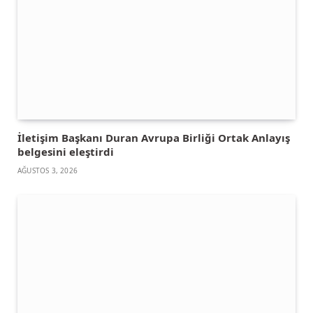
İletişim Başkanı Duran Avrupa Birliği Ortak Anlayış
belgesini eleştirdi
AĞUSTOS 3, 2026