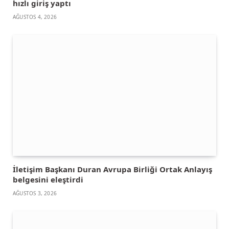
hızlı giriş yaptı
AĞUSTOS 4, 2026
İletişim Başkanı Duran Avrupa Birliği Ortak Anlayış
belgesini eleştirdi
AĞUSTOS 3, 2026