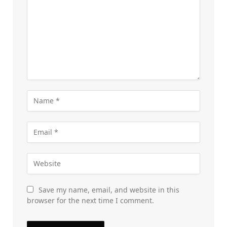
Save my name, email, and website in this
browser for the next time I comment.