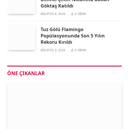
Göktaş Katıldı
AĞUSTOS 4, 2026
0
VIEWS
Tuz Gölü Flamingo
Popülasyonunda Son 5 Yılın
Rekoru Kırıldı
AĞUSTOS 3, 2026
0
VIEWS
ÖNE ÇIKANLAR