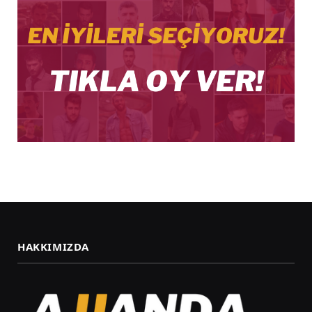
HAKKIMIZDA