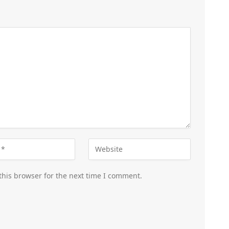
this browser for the next time I comment.