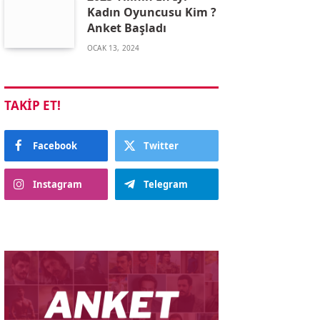
Kadın Oyuncusu Kim ?
Anket Başladı
OCAK 13, 2024
TAKIP ET!
Facebook
Twitter
Instagram
Telegram