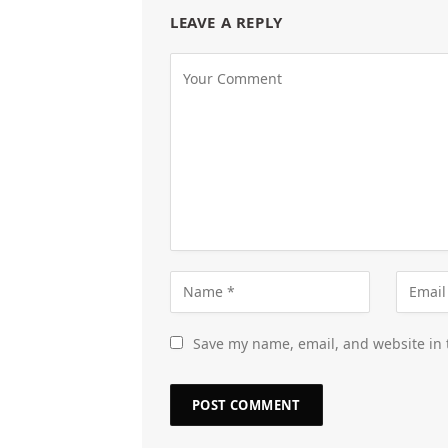
LEAVE A REPLY
Save my name, email, and website in 