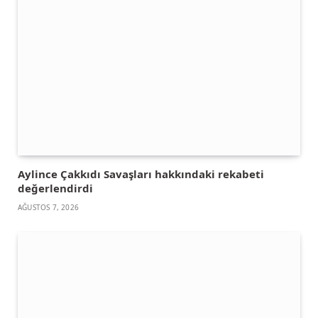
Aylince Çakkıdı Savaşları hakkındaki rekabeti
değerlendirdi
AĞUSTOS 7, 2026