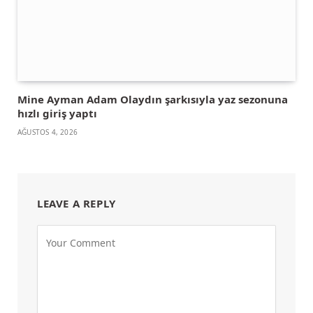
Mine Ayman Adam Olaydın şarkısıyla yaz sezonuna
hızlı giriş yaptı
AĞUSTOS 4, 2026
LEAVE A REPLY