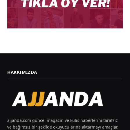
HAKKIMIZDA
ajjanda.com güncel magazin ve kulis haberlerini tarafsız
ve bağımsız bir şekilde okuyucularına aktarmayı amaçlar.