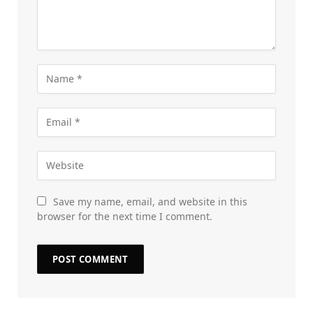
Save my name, email, and website in this
browser for the next time I comment.