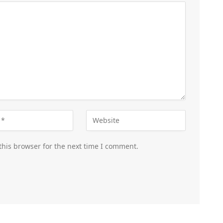
this browser for the next time I comment.