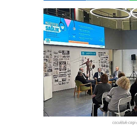
cocukluk-cagi-