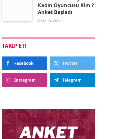
Kadın Oyuncusu Kim ?
Anket Başladı
OCAK 13, 2024
TAKIP ET!
Facebook
Twitter
Instagram
Telegram