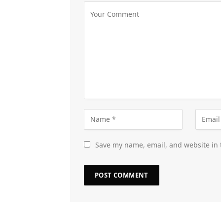
Save my name, email, and website in 