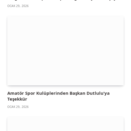
OCAK 29, 2026
Amatör Spor Kulüplerinden Başkan Dutlulu’ya
Teşekkür
OCAK 29, 2026