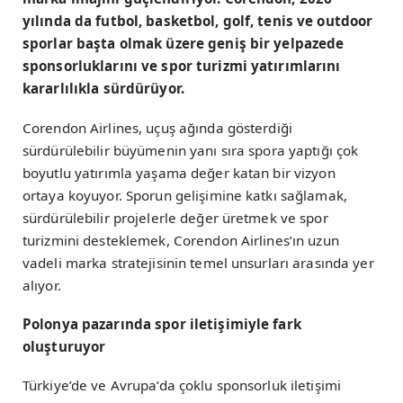
yılında da futbol, basketbol, golf, tenis ve outdoor
sporlar başta olmak üzere geniş bir yelpazede
sponsorluklarını ve spor turizmi yatırımlarını
kararlılıkla sürdürüyor.
Corendon Airlines, uçuş ağında gösterdiği
sürdürülebilir büyümenin yanı sıra spora yaptığı çok
boyutlu yatırımla yaşama değer katan bir vizyon
ortaya koyuyor. Sporun gelişimine katkı sağlamak,
sürdürülebilir projelerle değer üretmek ve spor
turizmini desteklemek, Corendon Airlines’ın uzun
vadeli marka stratejisinin temel unsurları arasında yer
alıyor.
Polonya pazarında spor iletişimiyle fark
oluşturuyor
Türkiye’de ve Avrupa’da çoklu sponsorluk iletişimi