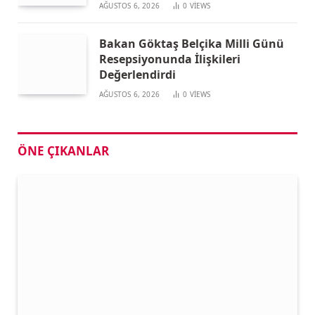
AĞUSTOS 6, 2026
0
VIEWS
Bakan Göktaş Belçika Milli Günü
Resepsiyonunda İlişkileri
Değerlendirdi
AĞUSTOS 6, 2026
0
VIEWS
ÖNE ÇIKANLAR