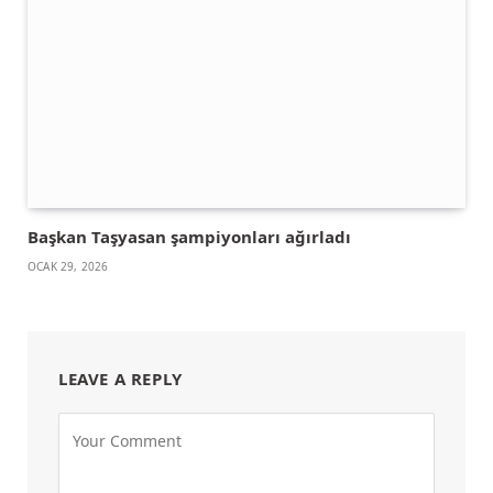
Başkan Taşyasan şampiyonları ağırladı
OCAK 29, 2026
LEAVE A REPLY