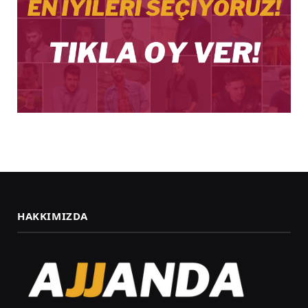
HAKKIMIZDA