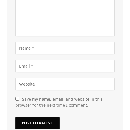
Save my name, email, and website in this
browser for the next time I comment.