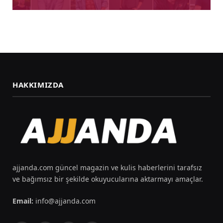
HAKKIMIZDA
ajjanda.com güncel magazin ve kulis haberlerini tarafsız
ve bağımsız bir şekilde okuyucularına aktarmayı amaçlar.
Email:
info@ajjanda.com