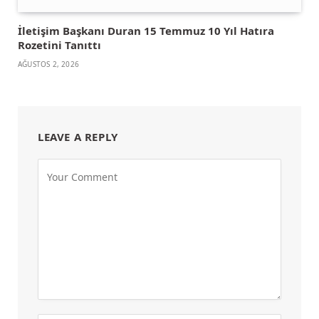
İletişim Başkanı Duran 15 Temmuz 10 Yıl Hatıra
Rozetini Tanıttı
AĞUSTOS 2, 2026
LEAVE A REPLY