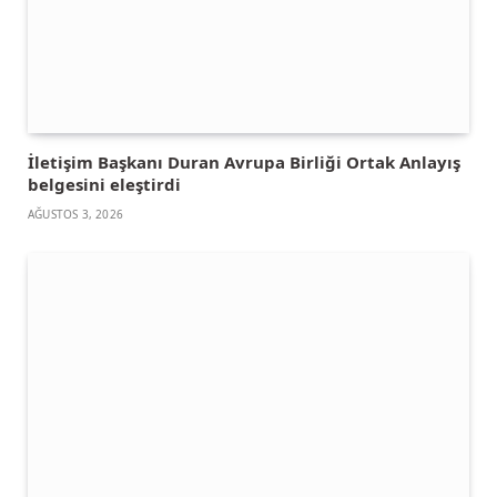
İletişim Başkanı Duran Avrupa Birliği Ortak Anlayış
belgesini eleştirdi
AĞUSTOS 3, 2026