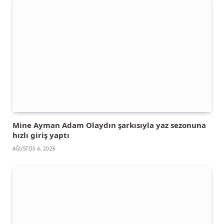
Mine Ayman Adam Olaydın şarkısıyla yaz sezonuna
hızlı giriş yaptı
AĞUSTOS 4, 2026