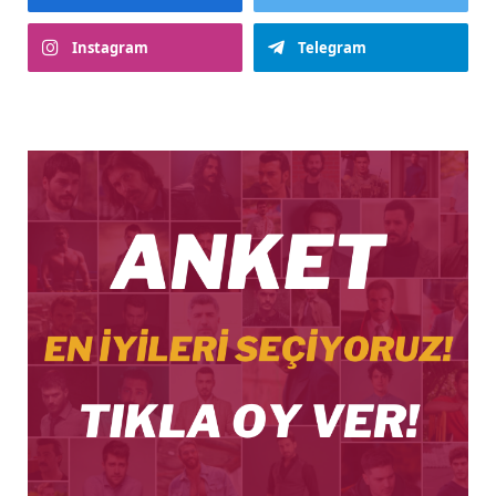
Instagram
Telegram