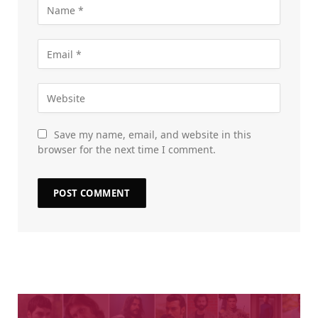
Save my name, email, and website in this
browser for the next time I comment.