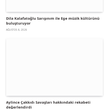
Dila Kalafatoğlu Sarışınım ile Ege müzik kültürünü
buluşturuyor
AĞUSTOS 8, 2026
Aylince Çakkıdı Savaşları hakkındaki rekabeti
değerlendirdi