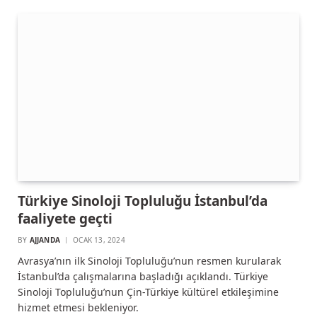
Türkiye Sinoloji Topluluğu İstanbul’da
faaliyete geçti
BY
AJJANDA
OCAK 13, 2024
Avrasya’nın ilk Sinoloji Topluluğu’nun resmen kurularak
İstanbul’da çalışmalarına başladığı açıklandı. Türkiye
Sinoloji Topluluğu’nun Çin-Türkiye kültürel etkileşimine
hizmet etmesi bekleniyor.