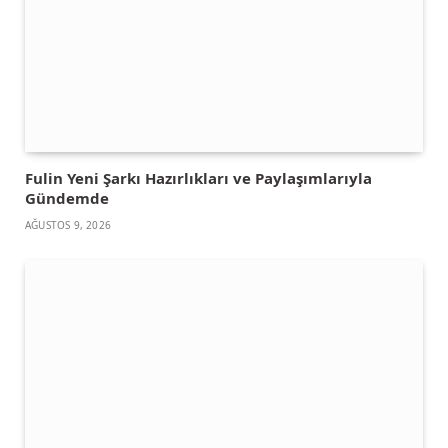
Fulin Yeni Şarkı Hazırlıkları ve Paylaşımlarıyla
Gündemde
AĞUSTOS 9, 2026