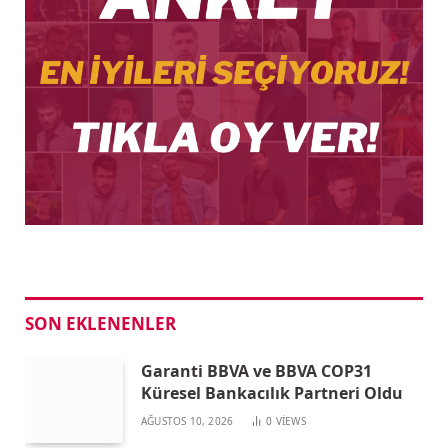
SON EKLENENLER
Garanti BBVA ve BBVA COP31
Küresel Bankacılık Partneri Oldu
AĞUSTOS 10, 2026
0
VIEWS