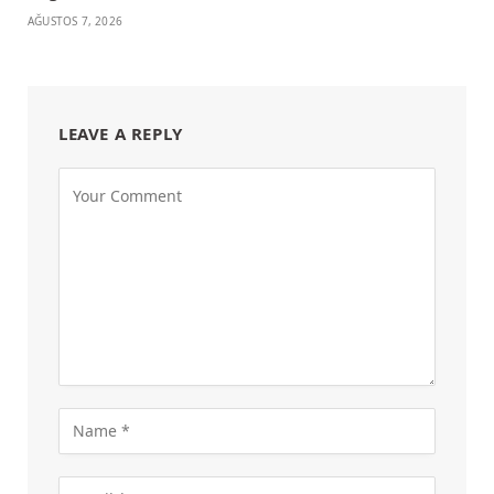
AĞUSTOS 7, 2026
LEAVE A REPLY