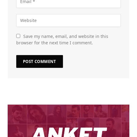
Save my name, email, and website in this
browser for the next time I comment.