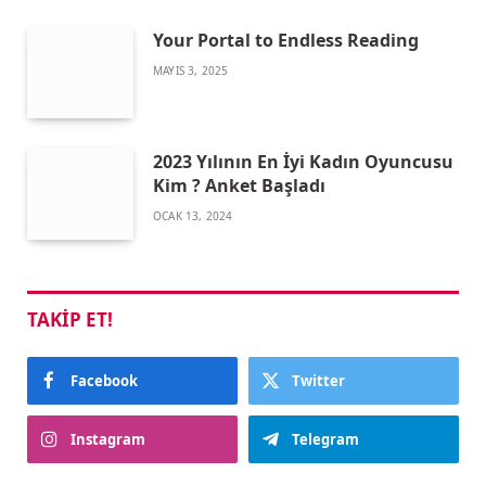
Your Portal to Endless Reading
MAYIS 3, 2025
2023 Yılının En İyi Kadın Oyuncusu
Kim ? Anket Başladı
OCAK 13, 2024
TAKIP ET!
Facebook
Twitter
Instagram
Telegram