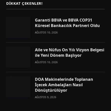
DIKKAT ÇEKENLER!
Garanti BBVA ve BBVA COP31
Küresel Bankacılık Partneri Oldu
AĞUSTOS 10, 2026
Aile ve Nüfus On Yılı Vizyon Belgesi
ile Yeni Dönem Başlıyor
AĞUSTOS 10, 2026
DOA Makinelerinde Toplanan
İçecek Ambalajları Nasıl
Dönüştürülüyor
AĞUSTOS 9, 2026