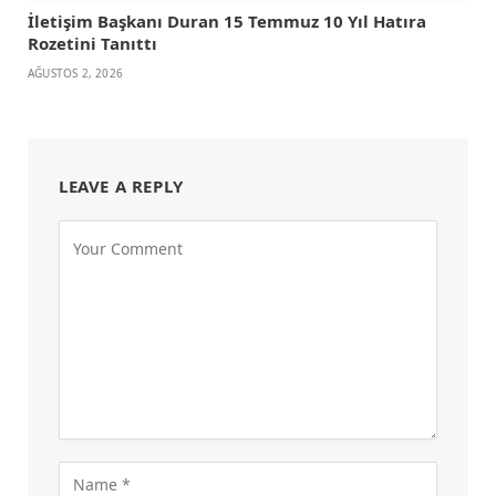
İletişim Başkanı Duran 15 Temmuz 10 Yıl Hatıra
Rozetini Tanıttı
AĞUSTOS 2, 2026
LEAVE A REPLY