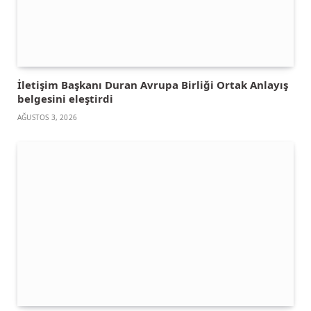
İletişim Başkanı Duran Avrupa Birliği Ortak Anlayış
belgesini eleştirdi
AĞUSTOS 3, 2026