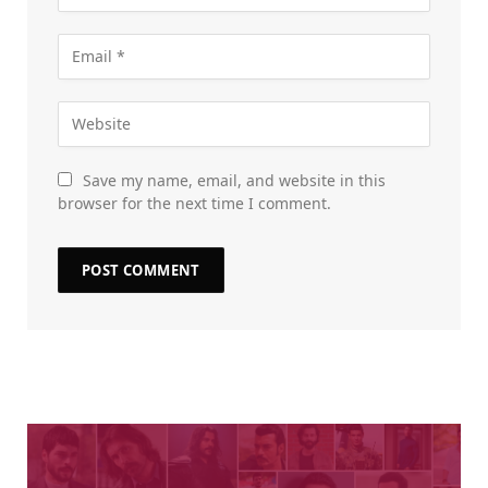
Save my name, email, and website in this
browser for the next time I comment.