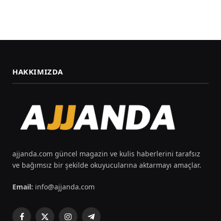
HAKKIMIZDA
ajjanda.com güncel magazin ve kulis haberlerini tarafsız
ve bağımsız bir şekilde okuyucularına aktarmayı amaçlar.
Email:
info@ajjanda.com
Facebook
X
Instagram
Telegram