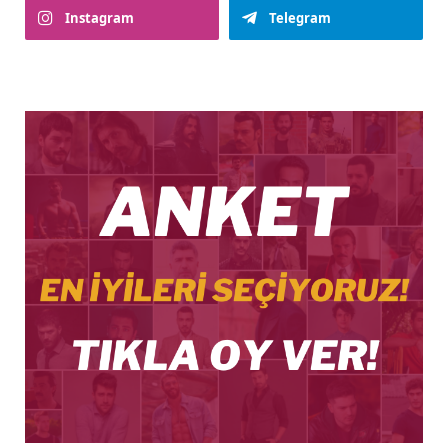
Instagram
Telegram