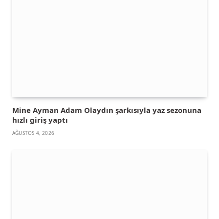
Mine Ayman Adam Olaydın şarkısıyla yaz sezonuna
hızlı giriş yaptı
AĞUSTOS 4, 2026